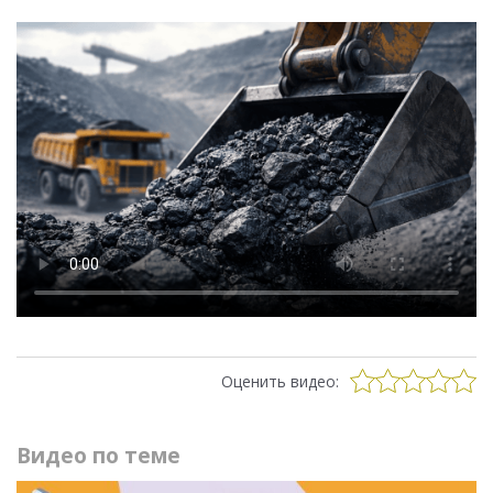
Оценить видео:
Видео по теме