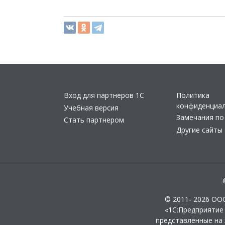
Вход для партнеров 1С
Политика
конфиденциа
Учебная версия
Замечания по
Стать партнером
Другие сайты
© 2011- 2026 ОО
«1С:Предприятие
представленные на 