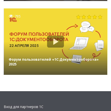
795
Форум пользователей «1С:Документооборота»
2025
Вход для партнеров 1С