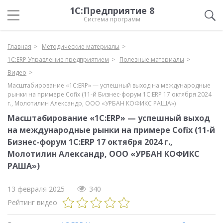
1С:Предприятие 8
Система программ
Главная
Методические материалы
1С:ERP Управление предприятием
Полезные материалы
Видео
Масштабирование «1C:ERP» — успешный выход на международные
рынки на примере Cofix (11-й Бизнес-форум 1С:ERP 17 октября 2024
г., Молотилин Александр, ООО «УРБАН КОФИКС РАША»)
Масштабирование «1C:ERP» — успешный выход
на международные рынки на примере Cofix (11-й
Бизнес-форум 1С:ERP 17 октября 2024 г.,
Молотилин Александр, ООО «УРБАН КОФИКС
РАША»)
13 февраля 2025
340
Рейтинг видео