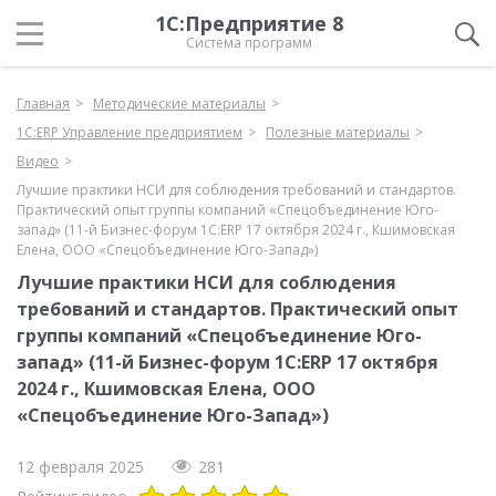
1С:Предприятие 8
Система программ
Главная
Методические материалы
1С:ERP Управление предприятием
Полезные материалы
Видео
Лучшие практики НСИ для соблюдения требований и стандартов.
Практический опыт группы компаний «Спецобъединение Юго-
запад» (11-й Бизнес-форум 1С:ERP 17 октября 2024 г., Кшимовская
Елена, ООО «Спецобъединение Юго-Запад»)
Лучшие практики НСИ для соблюдения
требований и стандартов. Практический опыт
группы компаний «Спецобъединение Юго-
запад» (11-й Бизнес-форум 1С:ERP 17 октября
2024 г., Кшимовская Елена, ООО
«Спецобъединение Юго-Запад»)
12 февраля 2025
281