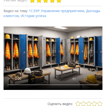
Рейтинг видео
Видео на тему:
1С:ERP Управление предприятием
,
Доклады
клиентов
,
Истории успеха
Оценить видео: