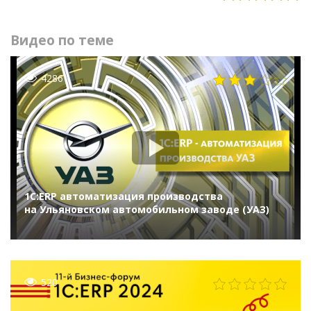
Видео по теме
4286
1С:ERP автоматизация производства
на Ульяновском автомобильном заводе (УАЗ)
520