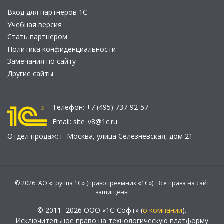
Вход для партнеров 1С
Учебная версия
Стать партнером
Политика конфиденциальности
Замечания по сайту
Другие сайты
Телефон:
+7 (495) 737-92-57
Email:
site_v8@1c.ru
Отдел продаж:
г. Москва
,
улица Селезнёвская, дом 21
© 2026 АО «Группа 1С» (правопреемник «1С»). Все права на сайт
защищены
© 2011- 2026 ООО «1С-Софт» (
о компании
).
Исключительное право на технологическую платформу