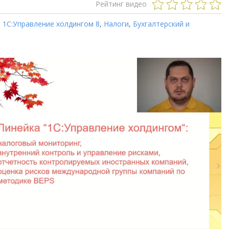
Рейтинг видео
,
1С:Управление холдингом 8
,
Налоги
,
Бухгалтерский и