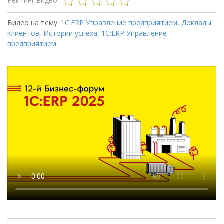
Рейтинг видео
Видео на тему:
1С:ERP Управление предприятием
,
Доклады
клиентов
,
Истории успеха
,
1С:ERP Управление
предприятием