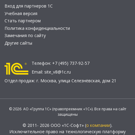
Вход для партнеров 1С
Учебная версия
Стать партнером
Политика конфиденциальности
Замечания по сайту
Другие сайты
Телефон:
+7 (495) 737-92-57
Email:
site_v8@1c.ru
Отдел продаж:
г. Москва
,
улица Селезнёвская, дом 21
© 2026 АО «Группа 1С» (правопреемник «1С»). Все права на сайт
защищены
© 2011- 2026 ООО «1С-Софт» (
о компании
).
Исключительное право на технологическую платформу