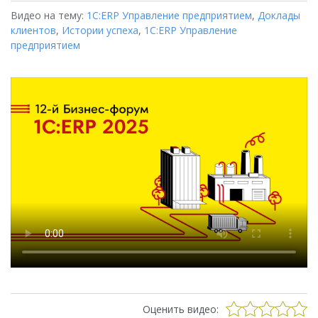
Видео на тему:
1С:ERP Управление предприятием
,
Доклады
клиентов
,
Истории успеха
,
1С:ERP Управление
предприятием
Оценить видео: