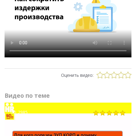
Оценить видео:
Видео по теме
2985