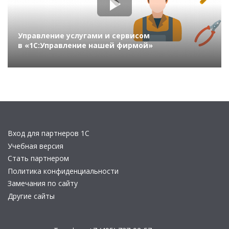
Управление услугами и сервисом
в «1С:Управление нашей фирмой»
Вход для партнеров 1С
Учебная версия
Стать партнером
Политика конфиденциальности
Замечания по сайту
Другие сайты