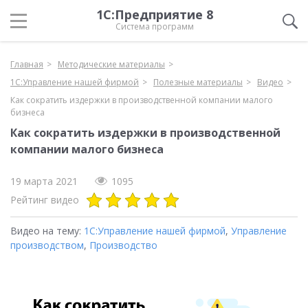
1С:Предприятие 8
Система программ
Главная
Методические материалы
1С:Управление нашей фирмой
Полезные материалы
Видео
Как сократить издержки в производственной компании малого
бизнеса
Как сократить издержки в производственной
компании малого бизнеса
19 марта 2021
1095
Рейтинг видео
Видео на тему:
1С:Управление нашей фирмой
,
Управление
производством
,
Производство