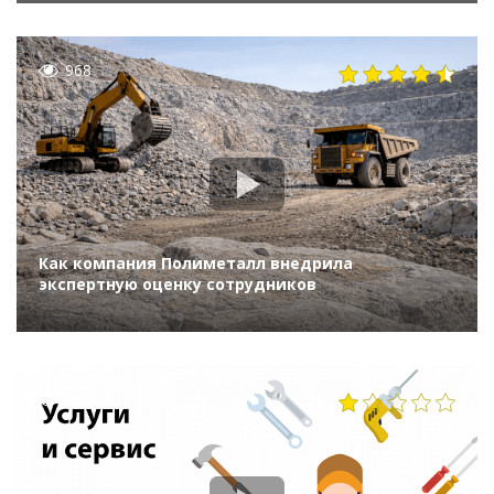
968
Как компания Полиметалл внедрила
экспертную оценку сотрудников
2121