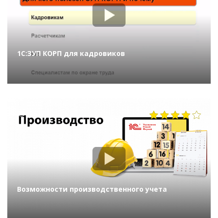
1С:ЗУП КОРП для кадровиков
1397
Возможности производственного учета