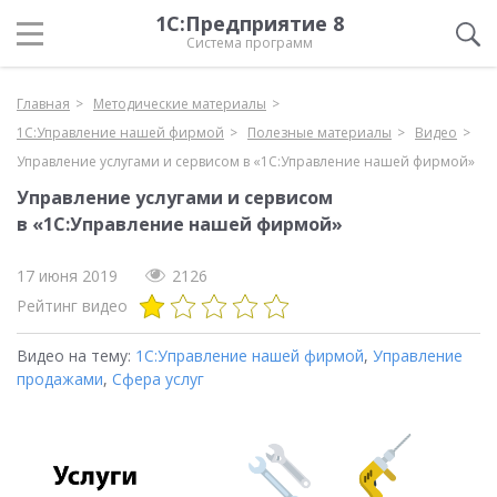
1С:Предприятие 8
Система программ
Главная
Методические материалы
1С:Управление нашей фирмой
Полезные материалы
Видео
Управление услугами и сервисом в «1С:Управление нашей фирмой»
Управление услугами и сервисом
в «1С:Управление нашей фирмой»
17 июня 2019
2126
Рейтинг видео
Видео на тему:
1С:Управление нашей фирмой
,
Управление
продажами
,
Сфера услуг