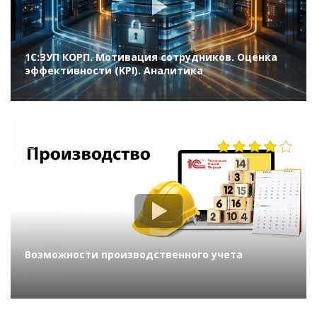
1С:ЗУП КОРП. Мотивация сотрудников. Оценка
эффективности (KPI). Аналитика
1397
Возможности производственного учета