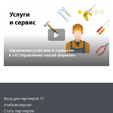
2116
Управление услугами и сервисом
в «1С:Управление нашей фирмой»
Вход для партнеров 1С
Учебная версия
Стать партнером