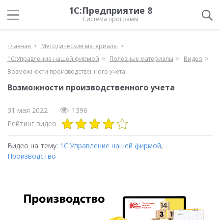
1С:Предприятие 8
Система программ
Главная
Методические материалы
1С:Управление нашей фирмой
Полезные материалы
Видео
Возможности производственного учета
Возможности производственного учета
31 мая 2022
1396
Рейтинг видео
Видео на тему:
1С:Управление нашей фирмой
,
Производство