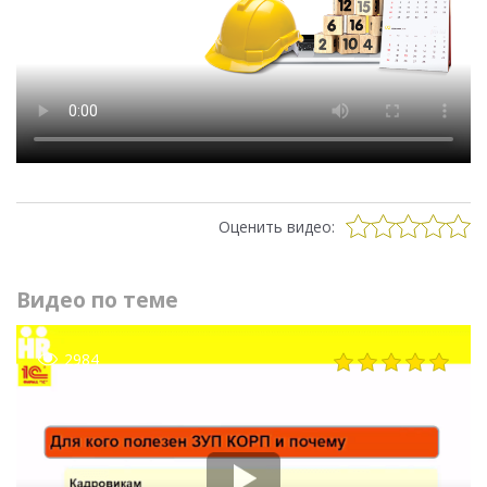
Оценить видео:
Видео по теме
2984