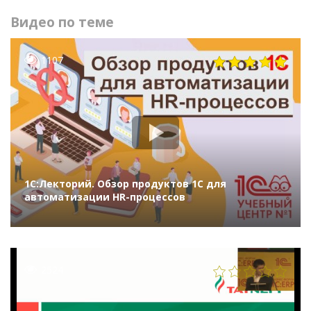
Видео по теме
1107
1С:Лекторий. Обзор продуктов 1С для
автоматизации HR-процессов
2524