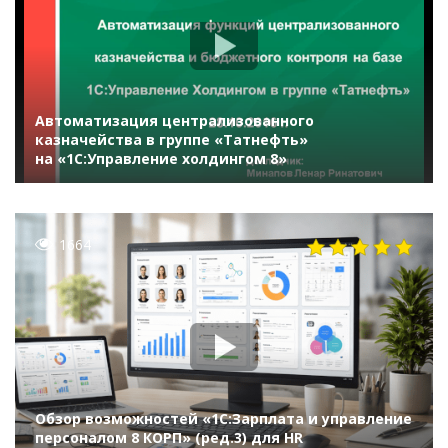
Автоматизация централизованного
казначейства в группе «Татнефть»
на «1С:Управление холдингом 8»
1664
Обзор возможностей «1С:Зарплата и управление
персоналом 8 КОРП» (ред.3) для HR