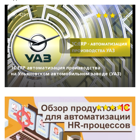
4291
1С:ERP автоматизация производства
на Ульяновском автомобильном заводе (УАЗ)
1107