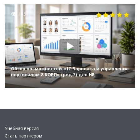
1661
Обзор возможностей «1С:Зарплата и управление
персоналом 8 КОРП» (ред.3) для HR
Учебная версия
Стать партнером