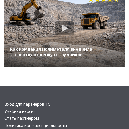
Как компания Полиметалл внедрила
экспертную оценку сотрудников
Вход для партнеров 1С
Учебная версия
Стать партнером
Политика конфиденциальности