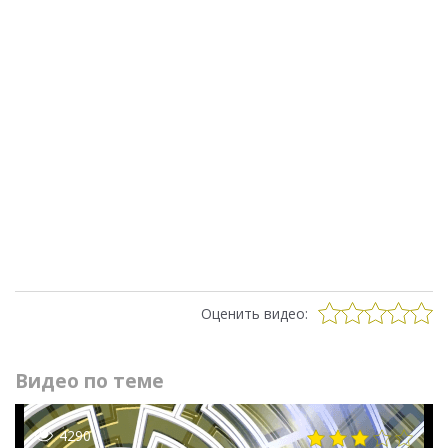
Оценить видео:
Видео по теме
4290