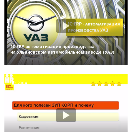
1С:ERP автоматизация производства
на Ульяновском автомобильном заводе (УАЗ)
2984