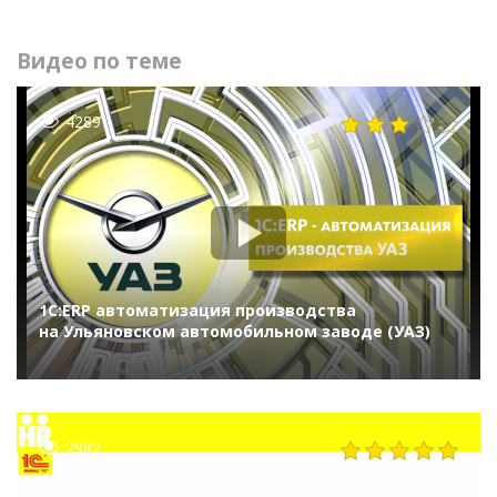
Видео по теме
4289
1С:ERP автоматизация производства
на Ульяновском автомобильном заводе (УАЗ)
2982