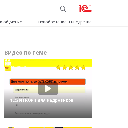
и обучение
Приобретение и внедрение
Видео по теме
2982
1С:ЗУП КОРП для кадровиков