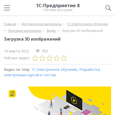
1С:Предприятие 8
Система программ
Главная
Методические материалы
1С:Электронное обучение
Полезные материалы
Видео
Загрузка 3D изображений
Загрузка 3D изображений
16 марта 2022
763
Рейтинг видео
Видео на тему:
1С:Электронное обучение
,
Разработка
электронных курсов и тестов