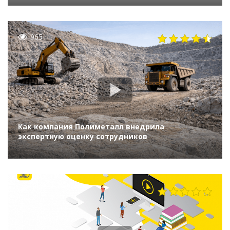
965
Как компания Полиметалл внедрила
экспертную оценку сотрудников
2722