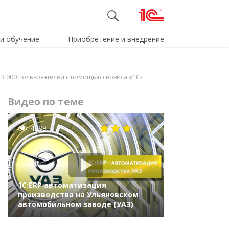
и обучение
Приобретение и внедрение
3 000 пользователей с помощью сервиса «1С-
Видео по теме
4289
1С:ERP автоматизация
производства на Ульяновском
автомобильном заводе (УАЗ)