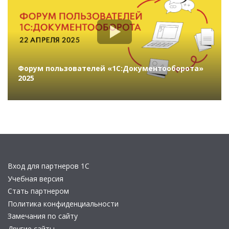
Форум пользователей «1С:Документооборота»
2025
Вход для партнеров 1С
Учебная версия
Стать партнером
Политика конфиденциальности
Замечания по сайту
Другие сайты