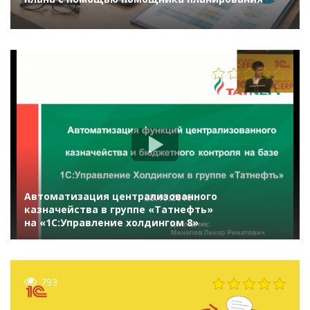
2522
Автоматизация централизованного
казначейства в группе «Татнефть»
на «1С:Управление холдингом 8»
793