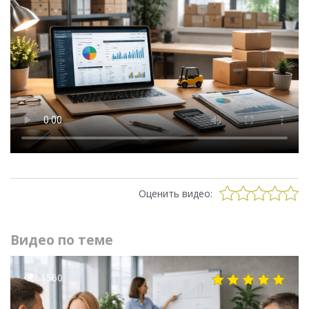
Оценить видео:
Видео по теме
1560