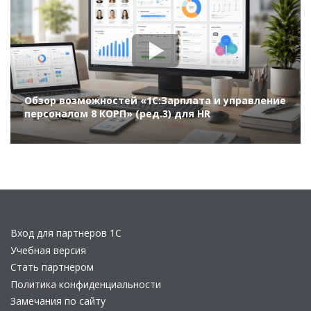
Обзор возможностей «1С:Зарплата и управление
персоналом 8 КОРП» (ред.3) для HR
Вход для партнеров 1С
Учебная версия
Стать партнером
Политика конфиденциальности
Замечания по сайту