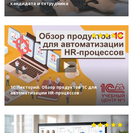
кандидата и сотрудника
1107
1С:Лекторий. Обзор продуктов 1С для
автоматизации HR-процессов
1656