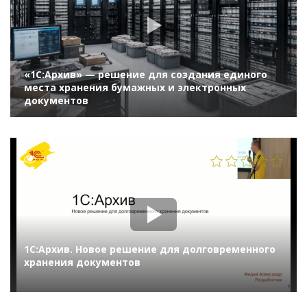
«1С:Архив» — решение для создания единого
места хранения бумажных и электронных
документов
2683
1С:Архив. Новое решение для долговременного
хранения документов