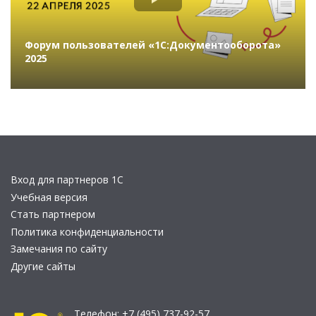
Форум пользователей «1С:Документооборота»
2025
Вход для партнеров 1С
Учебная версия
Стать партнером
Политика конфиденциальности
Замечания по сайту
Другие сайты
Телефон:
+7 (495) 737-92-57