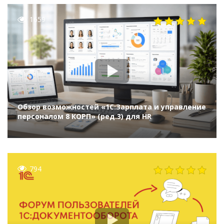
1659
Обзор возможностей «1С:Зарплата и управление
персоналом 8 КОРП» (ред.3) для HR
794