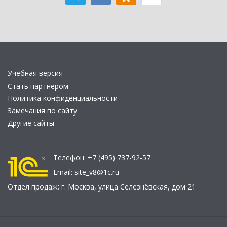
Учебная версия
Стать партнером
Политика конфиденциальности
Замечания по сайту
Другие сайты
Телефон:
+7 (495) 737-92-57
Email:
site_v8@1c.ru
Отдел продаж:
г. Москва
,
улица Селезнёвская, дом 21