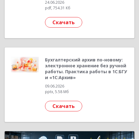
24.06.2026
pdf, 754.31 Кб
Скачать
Бухгалтерский архив по-новому:
электронное хранение без ручной
работы. Практика работы в 1С:БГУ
и «1С:Архив»
09.06.2026
pptx, 5.58 Мб
Скачать