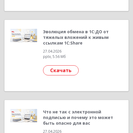
Эволюция обмена в 1С:ДО от
тяжелых вложений к живым
ссылкам 1C:Share
27.04.2026
pptx, 5.56 Мб
Скачать
Что не так с электронной
подписью и почему это может
быть опасно для вас
27.04.2026