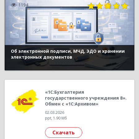
1194
Об электронной подписи, МЧД, ЭДО и хранении
электронных документов
«1С:Бухгалтерия
государственного учреждения 8».
Обмен с «1С:Архивом»
02.03.2026
ppt, 1.90 Мб
Скачать