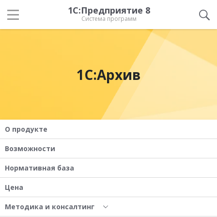
1С:Предприятие 8
Система программ
1С:Архив
О продукте
Возможности
Нормативная база
Цена
Методика и консалтинг