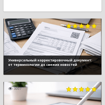
4189
Универсальный корректировочный документ:
от терминологии до свежих новостей
3007