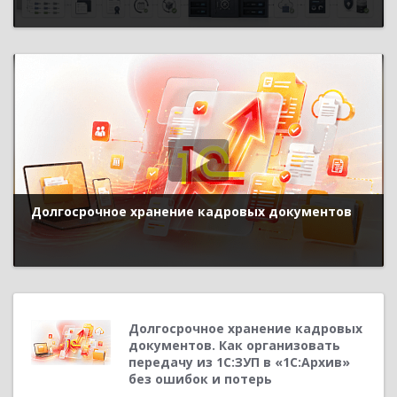
Долгосрочное хранение кадровых документов
Долгосрочное хранение кадровых
документов. Как организовать
передачу из 1С:ЗУП в «1С:Архив»
без ошибок и потерь