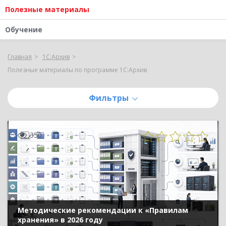
Полезные материалы
Обучение
Главная
1С:Архив
Полезные материалы по программе 1С:Архив
Фильтры
350
Методические рекомендации к «Правилам
хранения» в 2026 году