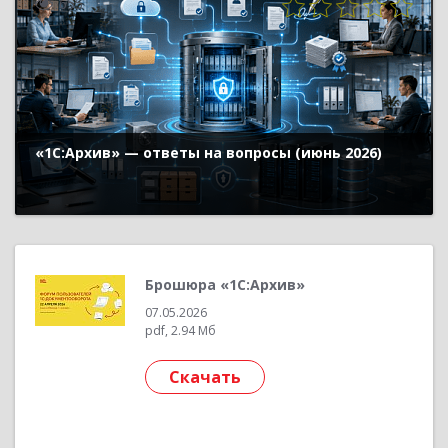
655
«1С:Архив» — ответы на вопросы (июнь 2026)
Брошюра «1С:Архив»
07.05.2026
pdf, 2.94 Мб
Скачать