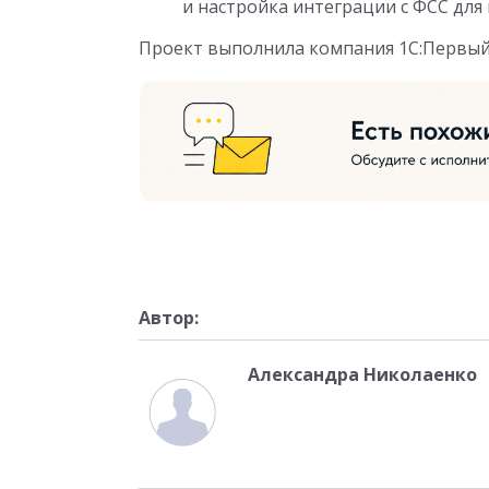
и настройка интеграции с ФСС для
Проект выполнила компания 1С:Первый
Автор:
Александра Николаенко