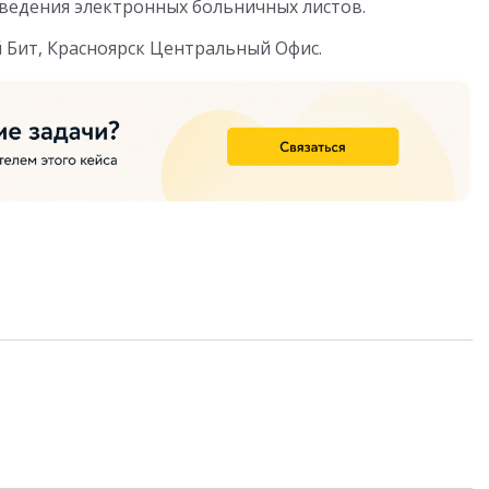
 ведения электронных больничных листов.
 Бит, Красноярск Центральный Офис.