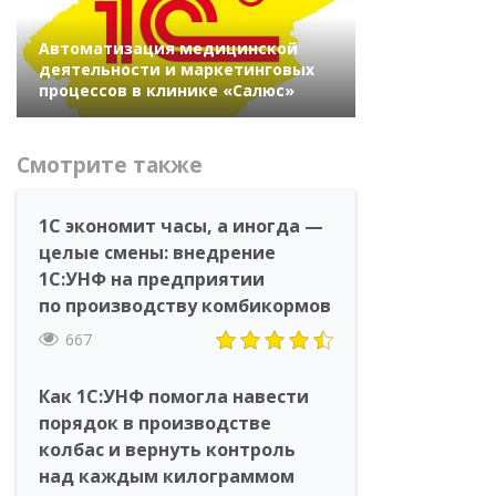
Автоматизация медицинской
деятельности и маркетинговых
процессов в клинике «Салюс»
Смотрите также
1С экономит часы, а иногда —
целые смены: внедрение
1С:УНФ на предприятии
по производству комбикормов
667
Как 1С:УНФ помогла навести
порядок в производстве
колбас и вернуть контроль
над каждым килограммом