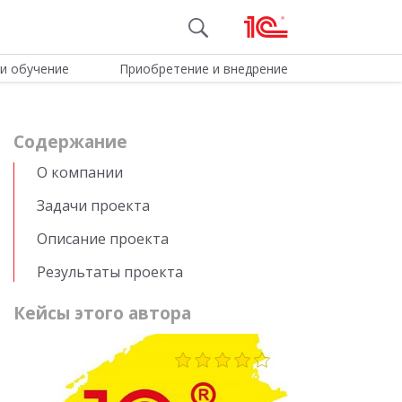
и обучение
Приобретение и внедрение
Cодержание
О компании
Задачи проекта
Описание проекта
Результаты проекта
Кейсы этого автора
309