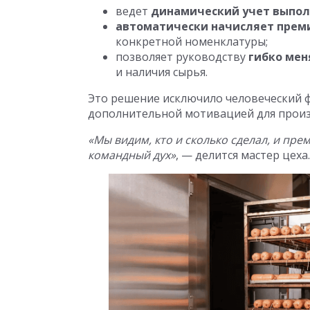
ведет
динамический учет выпол
автоматически начисляет прем
конкретной номенклатуры;
позволяет руководству
гибко мен
и наличия сырья.
Это решение исключило человеческий ф
дополнительной мотивацией для прои
«Мы видим, кто и сколько сделал, и пре
командный дух»
, — делится мастер цеха.