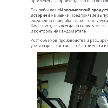
прослежена, а производство шло без сб
Так работает
«Максимовский продук
историей
на рынке. Предприятие выпу
ежедневно перерабатывает тонны мяса 
Качество здесь всегда на первом месте
и контроль на каждом этапе.
Рост объемов производства и расширен
учета сырья, контроля себестоимости и