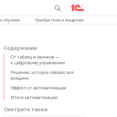
и обучение
Приобретение и внедрение
Cодержание
От таблиц и звонков —
к цифровому управлению
Решение, которое связало все
воедино
Эффект от автоматизации
Итоги автоматизации
Смотрите также