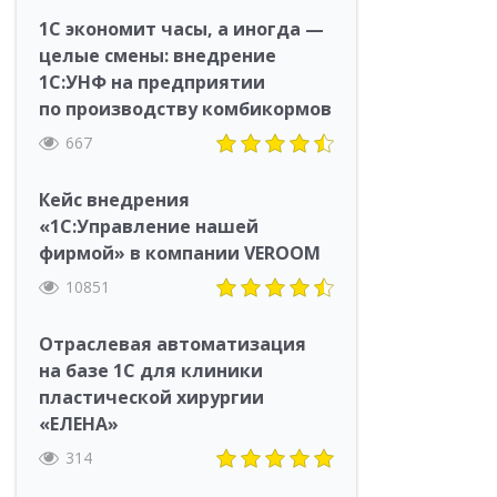
1С экономит часы, а иногда —
целые смены: внедрение
1С:УНФ на предприятии
по производству комбикормов
667
Кейс внедрения
«1С:Управление нашей
фирмой» в компании VEROOM
10851
Отраслевая автоматизация
на базе 1С для клиники
пластической хирургии
«ЕЛЕНА»
314