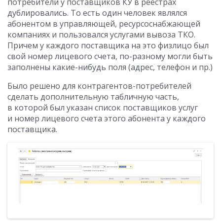
потребители у поставщиков КУ в реестрах
дублировались. То есть один человек являлся
абонентом в управляющей, ресурсоснабжающей
компаниях и пользовался услугами вывоза ТКО.
Причем у каждого поставщика на это физлицо был
свой номер лицевого счета, по-разному могли быть
заполнены какие-нибудь поля (адрес, телефон и пр.)
Было решено для контрагентов-потребителей
сделать дополнительную табличную часть,
в которой был указан список поставщиков услуг
и номер лицевого счета этого абонента у каждого
поставщика.