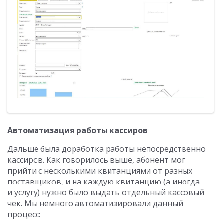
Автоматизация работы кассиров
Дальше была доработка работы непосредственно
кассиров. Как говорилось выше, абонент мог
прийти с несколькими квитанциями от разных
поставщиков, и на каждую квитанцию (а иногда
и услугу) нужно было выдать отдельный кассовый
чек. Мы немного автоматизировали данный
процесс: