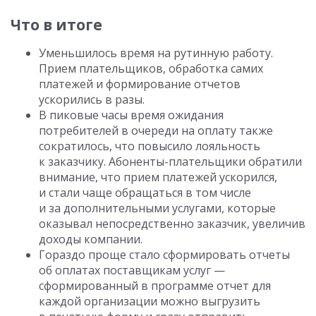
Что в итоге
Уменьшилось время на рутинную работу.
Прием плательщиков, обработка самих
платежей и формирование отчетов
ускорились в разы.
В пиковые часы время ожидания
потребителей в очереди на оплату также
сократилось, что повысило лояльность
к заказчику. Абоненты-плательщики обратили
внимание, что прием платежей ускорился,
и стали чаще обращаться в том числе
и за дополнительными услугами, которые
оказывал непосредственно заказчик, увеличив
доходы компании.
Гораздо проще стало сформировать отчеты
об оплатах поставщикам услуг —
сформированный в программе отчет для
каждой организации можно выгрузить