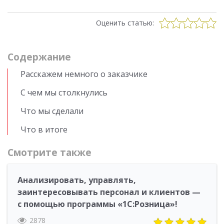
Оценить статью:
Cодержание
Расскажем немного о заказчике
С чем мы столкнулись
Что мы сделали
Что в итоге
Смотрите также
Анализировать, управлять,
заинтересовывать персонал и клиентов —
с помощью программы «1С:Розница»!
2878