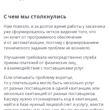
С чем мы столкнулись
Нам повезло, и за долгое время работы у заказчика
уже сформировалось четкое видение того, что
он хочет от программного обеспечения
и от автоматизации, поэтому с формированием
технического задания проблем не возникло.
Улучшения требовала непосредственно служба
приема платежей от физических лиц,
и взаимодействие с поставщиками услуг.
Если описывать проблему вкратце,
то у плательщика могло быть несколько услуг
от разных поставщиков в одной квитанции, или
несколько квитанций от разных поставщиков.
Кассиру нужно отсканировать код в квитанции,
найти в базе нужный лицевой счет и услугу, ввести
нужную сумму, и выдать чек. На эту ручную работу