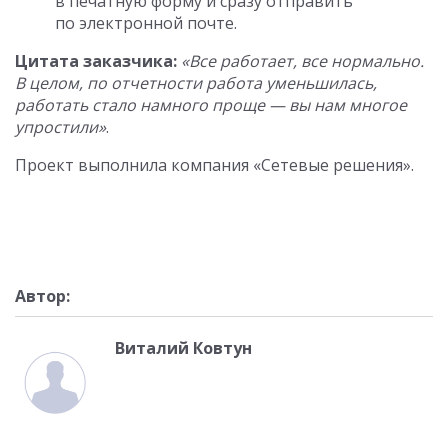
в печатную форму и сразу отправить
по электронной почте.
Цитата заказчика:
«Все работает, все нормально.
В целом, по отчетности работа уменьшилась,
работать стало намного проще — вы нам многое
упростили»
.
Проект выполнила компания «Сетевые решения».
Автор:
Виталий Ковтун