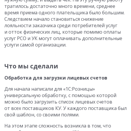
тратилось достаточно много времени, среднее
время приема одного плательщика было большим.
Следствием начало становиться снижение
лояльности заказчика среди потребителей услуг
и отток физических лиц, которые помимо оплаты
услуг РСО и УК могут оплачивать дополнительные
услуги самой организации.
Что мы сделали
Обработка для загрузки лицевых счетов
Для начала написали для «1С:Розницы»
универсальную обработку, с помощью которой
можно было загрузить список лицевых счетов
от всех поставщиков КУ. У каждого поставщика был
свой шаблон, со своими полями.
На этом этапе сложность возникла в том, что