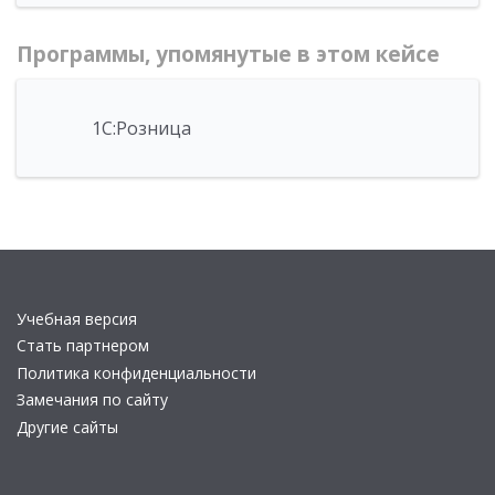
Программы, упомянутые в этом кейсе
1С:Розница
Учебная версия
Стать партнером
Политика конфиденциальности
Замечания по сайту
Другие сайты