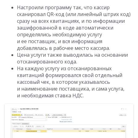
Настроили программу так, что кассир
сканировал QR-код (или линейный штрих код)
сразу на всех квитанциях, и по информации
зашифрованной в коде автоматически
определялись необходимую услугу
и ее поставщик, и вся информация
добавлялась в рабочее место кассира.
Цена услуги также выводилась на основании
отсканированного кода.
На каждую услугу из отсканированных
квитанций формировался свой отдельный
кассовый чек, в котором указывалось
и наименование поставщика, и сама услуга,
и необходимая ставка НДС.