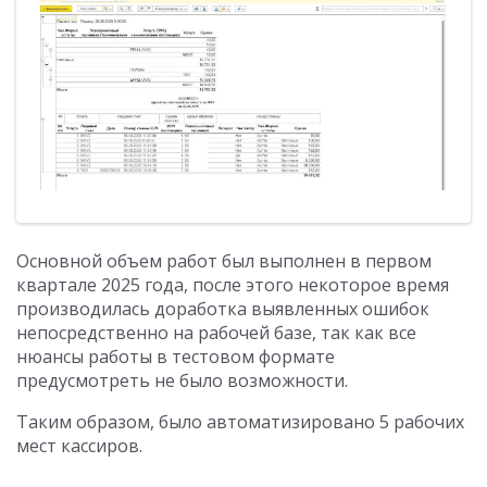
Основной объем работ был выполнен в первом
квартале 2025 года, после этого некоторое время
производилась доработка выявленных ошибок
непосредственно на рабочей базе, так как все
нюансы работы в тестовом формате
предусмотреть не было возможности.
Таким образом, было автоматизировано 5 рабочих
мест кассиров.