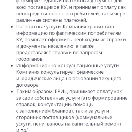
формирует единый платежный документ для
всех поставщиков КУ, и принимает оплату как
непосредственно от потребителей, так и через
различные системы платежей.
Паспортные услуги: Компания хранит всю
информацию по фактическим потребителям
КУ, помогает оформить необходимые справки
и документы населению, а также
предоставляет справки по запросам
госорганов.
Информационно-консультационные услуги:
Компания консультирует физические
и юридические лица на основании текущего
договора.
Таким образом, ЕРИЦ принимает оплату как
за свои собственные услуги (это формирование
справок, консультации, помощь
с заполнением бланков), так и за услуги
сторонних поставщиков (коммунальные
услуги, пени, взносы на капительный ремонт
и пр.).