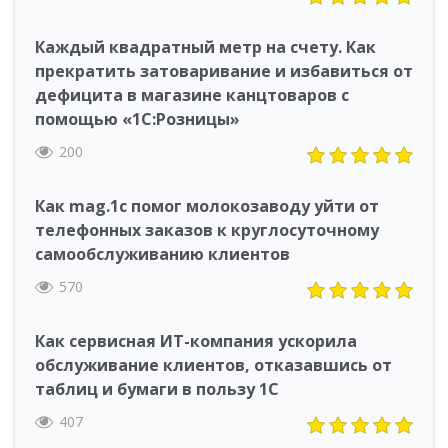
Каждый квадратный метр на счету. Как
прекратить затоваривание и избавиться от
дефицита в магазине канцтоваров с
помощью «1С:Розницы»
200
Как mag.1c помог молокозаводу уйти от
телефонных заказов к круглосуточному
самообслуживанию клиентов
570
Как сервисная ИТ-компания ускорила
обслуживание клиентов, отказавшись от
таблиц и бумаги в пользу 1С
407