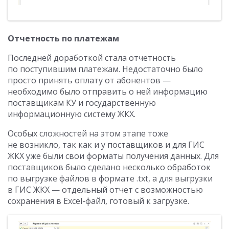
Отчетность по платежам
Последней доработкой стала отчетность
по поступившим платежам. Недостаточно было
просто принять оплату от абонентов —
необходимо было отправить о ней информацию
поставщикам КУ и государственную
информационную систему ЖКХ.
Особых сложностей на этом этапе тоже
не возникло, так как и у поставщиков и для ГИС
ЖКХ уже были свои форматы получения данных. Для
поставщиков было сделано несколько обработок
по выгрузке файлов в формате .txt, а для выгрузки
в ГИС ЖКХ — отдельный отчет с возможностью
сохранения в Excel-файл, готовый к загрузке.