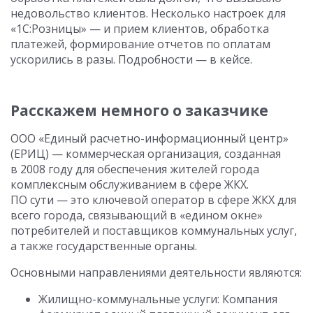
недовольство клиентов. Несколько настроек для
«1С:Розницы» — и прием клиентов, обработка
платежей, формирование отчетов по оплатам
ускорились в разы. Подробности — в кейсе.
Расскажем немного о заказчике
ООО «Единый расчетно-информационный центр»
(ЕРИЦ) — коммерческая организация, созданная
в 2008 году для обеспечения жителей города
комплексным обслуживанием в сфере ЖКХ.
ПО сути — это ключевой оператор в сфере ЖКХ для
всего города, связывающий в «едином окне»
потребителей и поставщиков коммунальных услуг,
а также государственные органы.
Основными направлениями деятельности являются:
Жилищно-коммунальные услуги: Компания