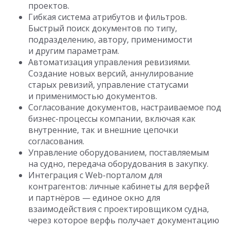
проектов.
Гибкая система атрибутов и фильтров.
Быстрый поиск документов по типу,
подразделению, автору, применимости
и другим параметрам.
Автоматизация управления ревизиями.
Создание новых версий, аннулирование
старых ревизий, управление статусами
и применимостью документов.
Согласование документов, настраиваемое под
бизнес-процессы компании, включая как
внутренние, так и внешние цепочки
согласования.
Управление оборудованием, поставляемым
на судно, передача оборудования в закупку.
Интеграция с Web-порталом для
контрагентов: личные кабинеты для верфей
и партнёров — единое окно для
взаимодействия с проектировщиком судна,
через которое верфь получает документацию