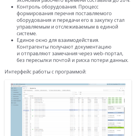
Контроль оборудования. Процесс
формирования перечня поставляемого
оборудования и передачи его в закупку стал
управляемым и отслеживаемым в единой
системе.
Единое окно для взаимодействия.
Контрагенты получают документацию
и отправляют замечания через web-портал,
без пересылки почтой и риска потери данных.
Интерфейс работы с программой: