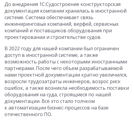
До внедрения 1С:Судостроение конструкторская
документация компании хранилась в иностранной
системе. Система обеспечивает связь
инжиниринговых компаний, верфей, сервисных
компаний и поставщиков оборудования при
проектировании и строительстве судов.
В 2022 году для нашей компании был ограничен
доступ в иностранной системе, а также
возможность работы с некоторыми иностранными
партнерами. После чего объем разрабатываемой
нами проектной документации кратно увеличился,
возросли трудозатраты инженеров, возрос риск
ошибок, а также возникла необходимость поставки
оборудования на суда, строящиеся по нашей
документации. Всё это стало
толчком
к автоматизации бизнес-процессов на базе
отечественного ПО.