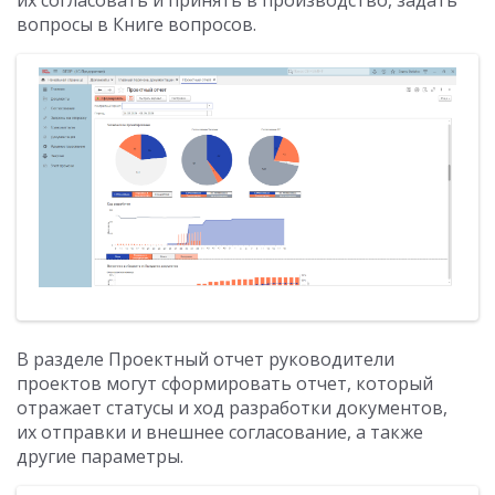
вопросы в Книге вопросов.
В разделе Проектный отчет руководители
проектов могут сформировать отчет, который
отражает статусы и ход разработки документов,
их отправки и внешнее согласование, а также
другие параметры.