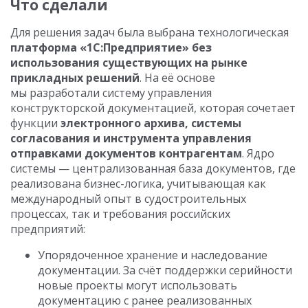
Что сделали
Для решения задач была выбрана технологическая
платформа «1С:Предприятие» без
использования существующих на рынке
прикладных решений
. На её основе
мы разработали систему управления
конструкторской документацией, которая сочетает
функции
электронного архива, системы
согласования и инструмента управления
отправками документов контрагентам
. Ядро
системы — централизованная база документов, где
реализована бизнес-логика, учитывающая как
международный опыт в судостроительных
процессах, так и требования российских
предприятий:
Упорядоченное хранение и наследование
документации. За счёт поддержки серийности
новые проекты могут использовать
документацию с ранее реализованных