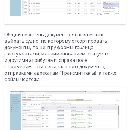
Общий перечень документов: слева можно
выбрать судно, по которому отсортировать
документы, по центру формы таблица
с документами, их наименованием, статусом
и другими атрибутами, справа поле
с применимостью выделенного документа,
отправками адресатам (Трансмитталы), а также
файлы чертежа.