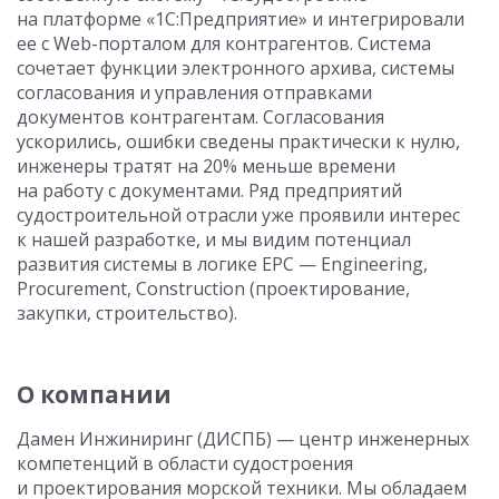
на платформе «1С:Предприятие» и интегрировали
ее с Web-порталом для контрагентов. Система
сочетает функции электронного архива, системы
согласования и управления отправками
документов контрагентам. Согласования
ускорились, ошибки сведены практически к нулю,
инженеры тратят на 20% меньше времени
на работу с документами. Ряд предприятий
судостроительной отрасли уже проявили интерес
к нашей разработке, и мы видим потенциал
развития системы в логике EPC — Engineering,
Procurement, Construction (проектирование,
закупки, строительство).
О компании
Дамен Инжиниринг (ДИСПБ) — центр инженерных
компетенций в области судостроения
и проектирования морской техники. Мы обладаем