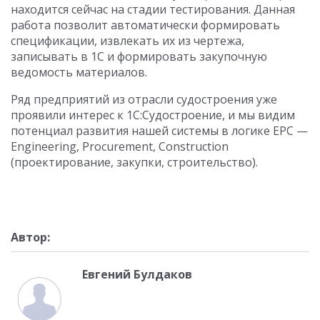
находится сейчас на стадии тестирования. Данная
работа позволит автоматически формировать
спецификации, извлекать их из чертежа,
записывать в 1С и формировать закупочную
ведомость материалов.
Ряд предприятий из отрасли судостроения уже
проявили интерес к 1С:Судостроение, и мы видим
потенциал развития нашей системы в логике EPC —
Engineering, Procurement, Construction
(проектирование, закупки, строительство).
Автор:
Евгений Булдаков