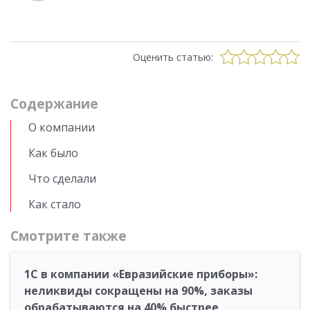
Оценить статью:
Cодержание
О компании
Как было
Что сделали
Как стало
Смотрите также
1С в компании «Евразийские приборы»:
неликвиды сокращены на 90%, заказы
обрабатываются на 40% быстрее