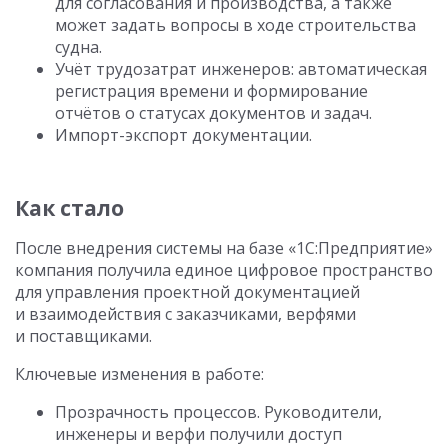
для согласования и производства, а также
может задать вопросы в ходе строительства
судна.
Учёт трудозатрат инженеров: автоматическая
регистрация времени и формирование
отчётов о статусах документов и задач.
Импорт-экспорт документации.
Как стало
После внедрения системы на базе «1С:Предприятие»
компания получила единое цифровое пространство
для управления проектной документацией
и взаимодействия с заказчиками, верфями
и поставщиками.
Ключевые изменения в работе:
Прозрачность процессов. Руководители,
инженеры и верфи получили доступ