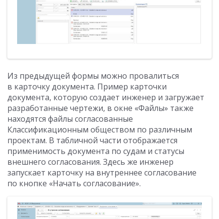
Из предыдущей формы можно провалиться
в карточку документа. Пример карточки
документа, которую создает инженер и загружает
разработанные чертежи, в окне «Файлы» также
находятся файлы согласованные
Классификационным обществом по различным
проектам. В табличной части отображается
применимость документа по судам и статусы
внешнего согласования. Здесь же инженер
запускает карточку на внутреннее согласование
по кнопке «Начать согласование».