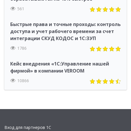
561
Быстрые права и точные проходы: контроль
доступа и учет рабочего времени за счет
интеграции СКУД КОДОС и 1С:ЗУП
1786
Кейс внедрения «1С:Управление нашей
фирмой» в компании VEROOM
10866
Вход для партнеров 1С