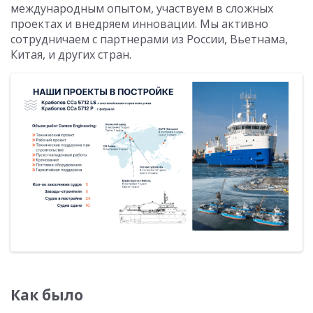
международным опытом, участвуем в сложных
проектах и внедряем инновации. Мы активно
сотрудничаем с партнерами из России, Вьетнама,
Китая, и других стран.
Как было