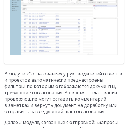
В модуле «Согласование» у руководителей отделов
и проектов автоматически преднастроены
фильтры, по которым отображаются документы,
требующие согласования. Во время согласования
проверяющие могут оставить комментарий
в заметках и вернуть документ на доработку или
отправить на следующий шаг согласования.
Далее 2 модуля, связанные с отправкой: «Запросы