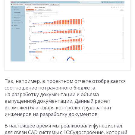
Так, например, в проектном отчете отображается
соотношение потраченного бюджета
на разработку документации и объема
выпущенной документации. Данный расчет
возможен благодаря контролю трудозатрат
инженеров на разработку документов.
В настоящее время мы реализовали функционал
для связи CAD системы с 1С:Судостроение, который