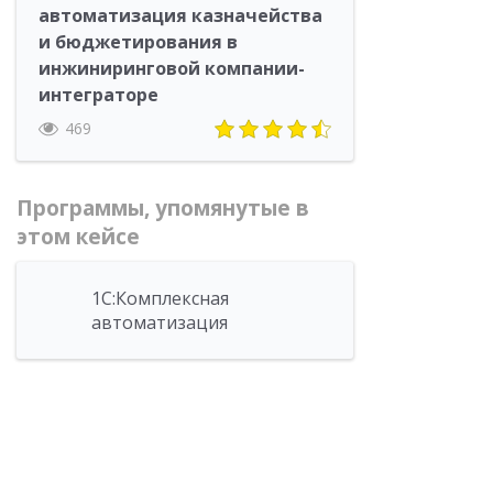
автоматизация казначейства
и бюджетирования в
инжиниринговой компании-
интеграторе
469
Программы, упомянутые в
этом кейсе
1С:Комплексная
автоматизация