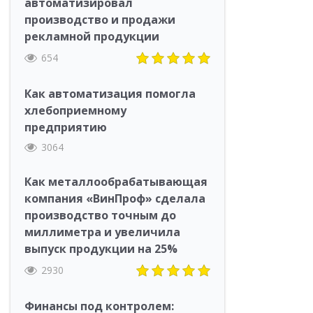
автоматизировал
производство и продажи
рекламной продукции
654
Как автоматизация помогла
хлебоприемному
предприятию
3064
Как металлообрабатывающая
компания «ВинПроф» сделала
производство точным до
миллиметра и увеличила
выпуск продукции на 25%
2930
Финансы под контролем: