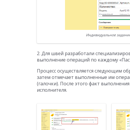
Индивидуальное задание 
2. Для швей разработали специализиро
выполнение операций по каждому «Пас
Процесс осуществляется следующим обр
затем отмечает выполненные им опера
(галочки). После этого факт выполнен
исполнителя.