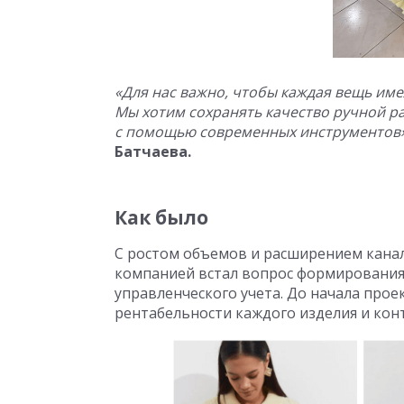
«Для нас важно, чтобы каждая вещь име
Мы хотим сохранять качество ручной р
с помощью современных инструментов
Батчаева.
Как было
С ростом объемов и расширением канал
компанией встал вопрос формирования
управленческого учета. До начала проек
рентабельности каждого изделия и кон