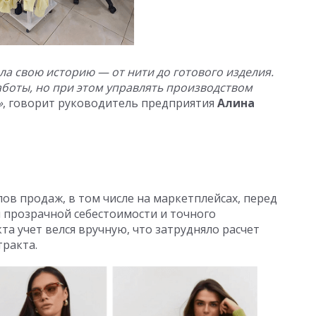
ла свою историю — от нити до готового изделия.
аботы, но при этом управлять производством
»
, говорит руководитель предприятия
Алина
ов продаж, в том числе на маркетплейсах, перед
 прозрачной себестоимости и точного
та учет велся вручную, что затрудняло расчет
тракта.