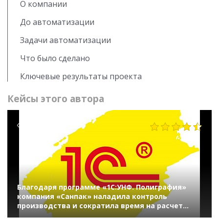
О компании
До автоматизации
Задачи автоматизации
Что было сделано
Ключевые результаты проекта
Кейсы этого автора
572
Благодаря программе «1С:УНФ. Полиграфия»
компания «Санпак» наладила контроль
производства и сократила время на расчет
заказов