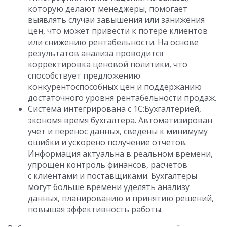
которую делают менеджеры, помогает
выявлять случаи завышения или занижения
цен, что может привести к потере клиентов
или снижению рентабельности. На основе
результатов анализа проводится
корректировка ценовой политики, что
способствует предложению
конкурентоспособных цен и поддержанию
достаточного уровня рентабельности продаж.
Система интегрирована с 1С:Бухгалтерией,
экономя время бухгалтера. Автоматизирован
учет и перенос данных, сведены к минимуму
ошибки и ускорено получение отчетов.
Информация актуальна в реальном времени,
упрощен контроль финансов, расчетов
с клиентами и поставщиками. Бухгалтеры
могут больше времени уделять анализу
данных, планированию и принятию решений,
повышая эффективность работы.