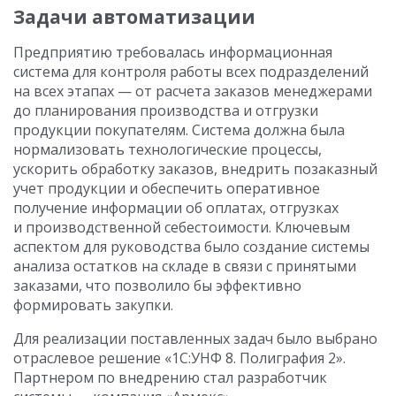
Задачи автоматизации
Предприятию требовалась информационная
система для контроля работы всех подразделений
на всех этапах — от расчета заказов менеджерами
до планирования производства и отгрузки
продукции покупателям. Система должна была
нормализовать технологические процессы,
ускорить обработку заказов, внедрить позаказный
учет продукции и обеспечить оперативное
получение информации об оплатах, отгрузках
и производственной себестоимости. Ключевым
аспектом для руководства было создание системы
анализа остатков на складе в связи с принятыми
заказами, что позволило бы эффективно
формировать закупки.
Для реализации поставленных задач было выбрано
отраслевое решение «1С:УНФ 8. Полиграфия 2».
Партнером по внедрению стал разработчик