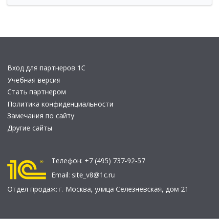
Вход для партнеров 1С
Учебная версия
Стать партнером
Политика конфиденциальности
Замечания по сайту
Другие сайты
Телефон:
+7 (495) 737-92-57
Email:
site_v8@1c.ru
Отдел продаж:
г. Москва
,
улица Селезнёвская, дом 21