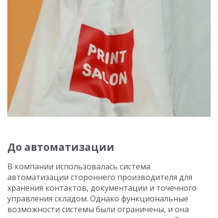
До автоматизации
В компании использовалась система
автоматизации стороннего производителя для
хранения контактов, документации и точечного
управления складом. Однако функциональные
возможности системы были ограничены, и она