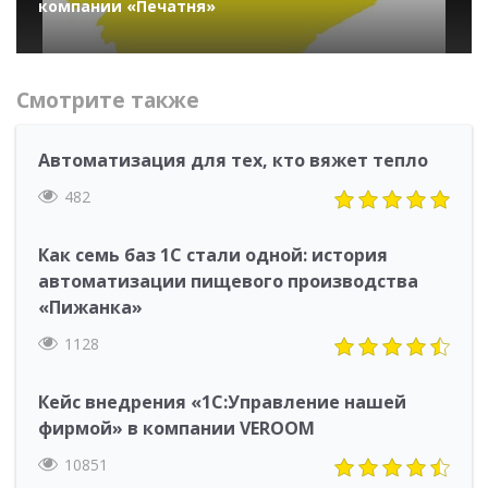
компании «Печатня»
Смотрите также
Автоматизация для тех, кто вяжет тепло
482
Как семь баз 1С стали одной: история
автоматизации пищевого производства
«Пижанка»
1128
Кейс внедрения «1С:Управление нашей
фирмой» в компании VEROOM
10851