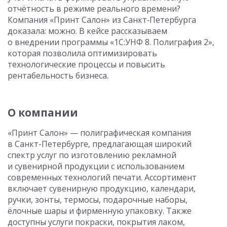
отчётность в режиме реального времени?
Компания «Принт Салон» из Санкт‑Петербурга
доказала: можно. В кейсе рассказываем
о внедрении программы «1С:УНФ 8. Полиграфия 2»,
которая позволила оптимизировать
технологические процессы и повысить
рентабельность бизнеса.
О компании
«Принт Салон» — полиграфическая компания
в Санкт-Петербурге, предлагающая широкий
спектр услуг по изготовлению рекламной
и сувенирной продукции с использованием
современных технологий печати. Ассортимент
включает сувенирную продукцию, календари,
ручки, зонты, термосы, подарочные наборы,
ёлочные шары и фирменную упаковку. Также
доступны услуги покраски, покрытия лаком,