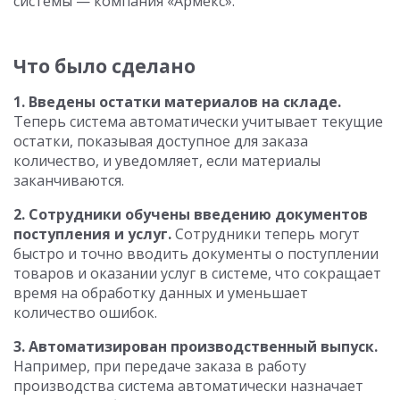
системы — компания «Армекс».
Что было сделано
1. Введены остатки материалов на складе.
Теперь система автоматически учитывает текущие
остатки, показывая доступное для заказа
количество, и уведомляет, если материалы
заканчиваются.
2. Сотрудники обучены введению документов
поступления и услуг.
Сотрудники теперь могут
быстро и точно вводить документы о поступлении
товаров и оказании услуг в системе, что сокращает
время на обработку данных и уменьшает
количество ошибок.
3. Автоматизирован производственный выпуск.
Например, при передаче заказа в работу
производства система автоматически назначает