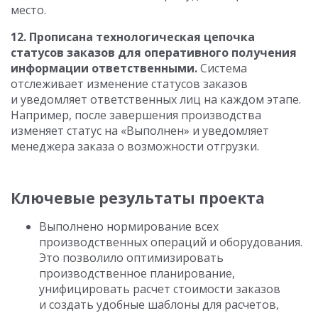
место.
12. Прописана технологическая цепочка
статусов заказов для оперативного получения
информации ответственными.
Система
отслеживает изменение статусов заказов
и уведомляет ответственных лиц на каждом этапе.
Например, после завершения производства
изменяет статус на «Выполнен» и уведомляет
менеджера заказа о возможности отгрузки.
Ключевые результаты проекта
Выполнено нормирование всех
производственных операций и оборудования.
Это позволило оптимизировать
производственное планирование,
унифицировать расчет стоимости заказов
и создать удобные шаблоны для расчетов,