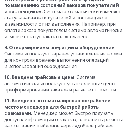
по изменению состояний заказов покупателей
и поставщиков.
Система автоматически изменяет
статусы заказов покупателей и поставщиков
в зависимости от их выполнения. Например, при
оплате заказа покупателем система автоматически
изменяет статус заказа на «оплачен».
9. Отнормированы операции и оборудование.
Система использует заранее установленные нормы
для контроля времени выполнения операций
и использования оборудования.
10. Введены прайсовые цены.
Система
автоматически использует установленные цены
при формировании заказов и расчёте стоимости.
11. Внедрено автоматизированное рабочее
место менеджера для быстрой работы
с заказами.
Менеджер может быстро получать
доступ к информации о заказах, заполнить расчеты
на основании шаблонов через удобное рабочее