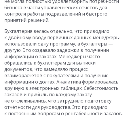
не могла полностью удовлетворить потребности
бизнеса в части управленческих отчетов для
контроля работы подразделений и быстрого
принятий решений.
Бухгалтерия велась отдельно, что приводило
к двойному вводу первичных данных: менеджеры
использовали одну программу, а бухгалтеры —
другую. Это создавало задержки в получении
информации о заказах. Менеджеры часто
обращались к бухгалтерам для выписки
документов, что замедляло процесс
взаиморасчётов с покупателями и получение
информации о долгах. Аналитика формировалась
вручную в электронных таблицах. Себестоимость
заказов и прибыль по каждому заказу
не отслеживались, что затрудняло подготовку
отчётности для руководства. Это приводило
к постоянным вопросам о рентабельности заказов.