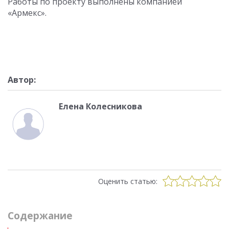
Работы по проекту выполнены компанией
«Армекс».
Автор:
Елена Колесникова
Оценить статью:
Cодержание