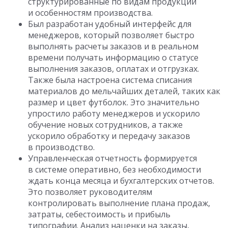
структурированные по видам продукции
и особенностям производства.
Был разработан удобный интерфейс для
менеджеров, который позволяет быстро
выполнять расчеты заказов и в реальном
времени получать информацию о статусе
выполнения заказов, оплатах и отгрузках.
Также была настроена система списания
материалов до мельчайших деталей, таких как
размер и цвет футболок. Это значительно
упростило работу менеджеров и ускорило
обучение новых сотрудников, а также
ускорило обработку и передачу заказов
в производство.
Управленческая отчетность формируется
в системе оперативно, без необходимости
ждать конца месяца и бухгалтерских отчетов.
Это позволяет руководителям
контролировать выполнение плана продаж,
затраты, себестоимость и прибыль
типографии. Анализ наценки на заказы,