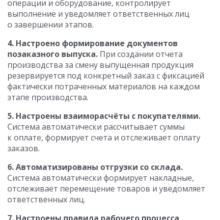
операции и оборудование, контролирует
выполнение и уведомляет ответственных лиц
о завершении этапов.
4. Настроено формирование документов
позаказного выпуска.
При создании отчета
производства за смену выпущенная продукция
резервируется под конкретный заказ с фиксацией
фактически потраченных материалов на каждом
этапе производства.
5. Настроены взаиморасчёты с покупателями.
Система автоматически рассчитывает суммы
к оплате, формирует счета и отслеживает оплату
заказов.
6. Автоматизированы отгрузки со склада.
Система автоматически формирует накладные,
отслеживает перемещение товаров и уведомляет
ответственных лиц.
7. Настроены правила рабочего процесса