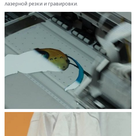
лазерной резки и гравировки.