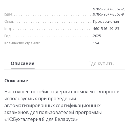
978-5-9677-3562-2,
ISBN:
978-5-9677-3563-9
Опыт:
Профессионал
Код:
4601546149183
Год:
2025
Количество страниц:
154
Описание
Где купить
Описание
Настоящее пособие содержит комплект вопросов,
используемых при проведении
автоматизированных сертификационных
экзаменов для пользователей программы
«1С:Бухгалтерия 8 для Беларуси».