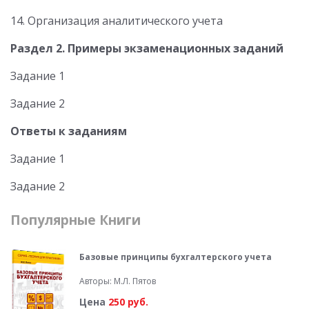
14. Организация аналитического учета
Раздел 2. Примеры экзаменационных заданий
Задание 1
Задание 2
Ответы к заданиям
Задание 1
Задание 2
Популярные Книги
Базовые принципы бухгалтерского учета
Авторы: М.Л. Пятов
Цена
250 руб.