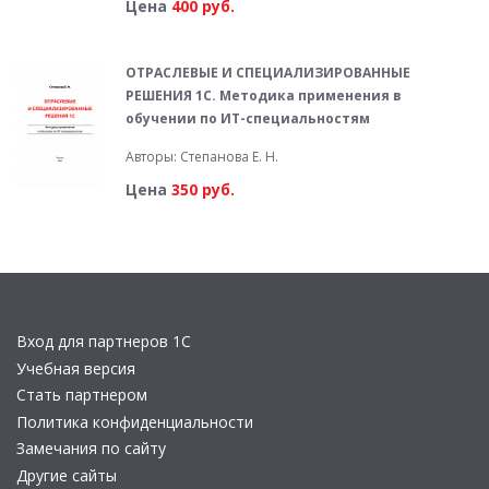
Цена
400 руб.
ОТРАСЛЕВЫЕ И СПЕЦИАЛИЗИРОВАННЫЕ
РЕШЕНИЯ 1С. Методика применения в
обучении по ИТ-специальностям
Авторы: Степанова Е. Н.
Цена
350 руб.
Вход для партнеров 1С
Учебная версия
Стать партнером
Политика конфиденциальности
Замечания по сайту
Другие сайты