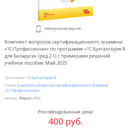
Электронная версия
Комплект вопросов сертификационного экзамена
«1С:Профессионал» по программе «1С:Бухгалтерия 8
для Беларуси» (ред.2.1) с примерами решений:
учебное пособие. Май 2025
Программа:
1С:Бухгалтерия 8
Серия:
Комплекты вопросов сертификационного экзамена
«1С:Профессионал»
Авторы:
Фирма «1С»
Рекомендованная цена:
400 руб.