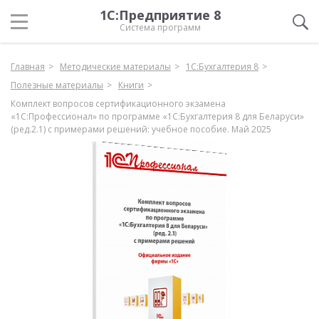
1С:Предприятие 8
Система программ
Главная
Методические материалы
1С:Бухгалтерия 8
Полезные материалы
Книги
Комплект вопросов сертификационного экзамена
«1С:Профессионал» по программе «1С:Бухгалтерия 8 для Беларуси»
(ред.2.1) с примерами решений: учебное пособие. Май 2025