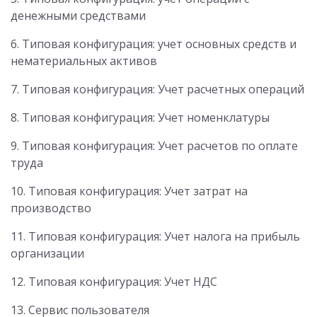
денежными средствами
6. Типовая конфигурация: учет основных средств и
нематериальных активов
7. Типовая конфигурация: Учет расчетных операций
8. Типовая конфигурация: Учет номенклатуры
9. Типовая конфигурация: Учет расчетов по оплате
труда
10. Типовая конфигурация: Учет затрат на
производство
11. Типовая конфигурация: Учет налога на прибыль
организации
12. Типовая конфигурация: Учет НДС
13. Сервис пользователя