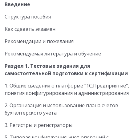
Введение
Структура пособия
Как сдавать экзамен
Рекомендации и пожелания
Рекомендуемая литература и обучение
Раздел 1. Тестовые задания для
самостоятельной подготовки к сертификации
1. Общие сведения о платформе "1С:Предприятие",
понятия конфигурирования и администрирования
2. Организация и использование плана счетов
бухгалтерского учета
3. Регистры и регистраторы
5. Типовая конфигурация: учет операций с