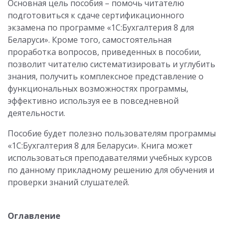
Основная цель пособия – помочь читателю
подготовиться к сдаче сертификационного
экзамена по программе «1С:Бухгалтерия 8 для
Беларуси». Кроме того, самостоятельная
проработка вопросов, приведенных в пособии,
позволит читателю систематизировать и углубить
знания, получить комплексное представление о
функциональных возможностях программы,
эффективно используя ее в повседневной
деятельности.
Пособие будет полезно пользователям программы
«1С:Бухгалтерия 8 для Беларуси». Книга может
использоваться преподавателями учебных курсов
по данному прикладному решению для обучения и
проверки знаний слушателей.
Оглавление