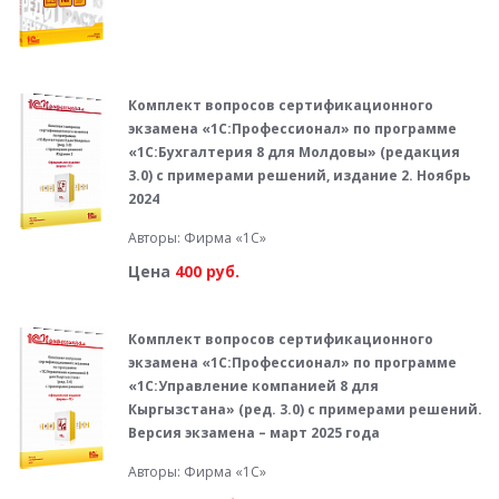
Комплект вопросов сертификационного
экзамена «1С:Профессионал» по программе
«1С:Бухгалтерия 8 для Молдовы» (редакция
3.0) с примерами решений, издание 2. Ноябрь
2024
Авторы: Фирма «1С»
Цена
400 руб.
Комплект вопросов сертификационного
экзамена «1С:Профессионал» по программе
«1С:Управление компанией 8 для
Кыргызстана» (ред. 3.0) с примерами решений.
Версия экзамена – март 2025 года
Авторы: Фирма «1С»