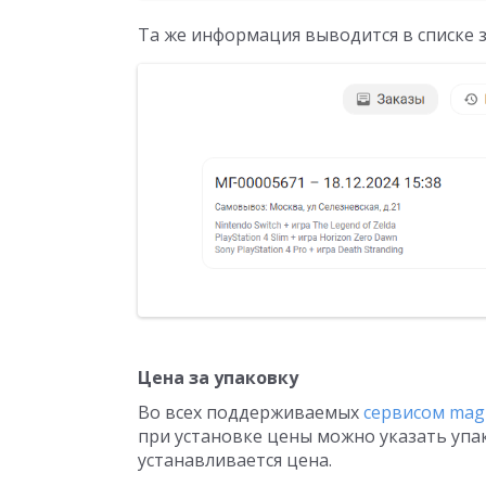
Та же информация выводится в списке з
Цена за упаковку
Во всех поддерживаемых
сервисом mag
при установке цены можно указать упак
устанавливается цена.