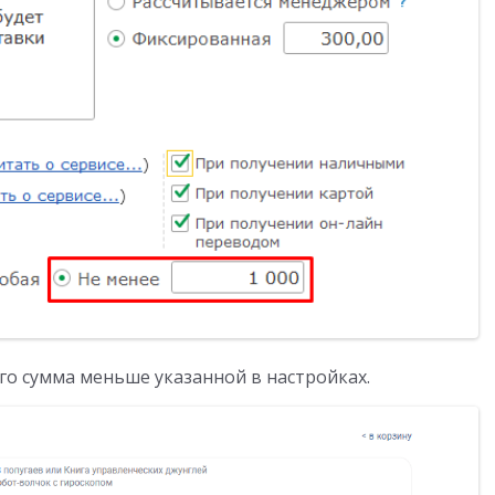
его сумма меньше указанной в настройках.