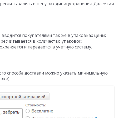
ресчитывались в цену за единицу хранения. Далее вся
вводится покупателями так же в упаковках цены;
ресчитывается в количество упаковок;
храняется и передается в учетную систему.
ого способа доставки можно указать минимальную
вки).