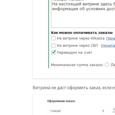
Витрина не даст оформить заказ, если 