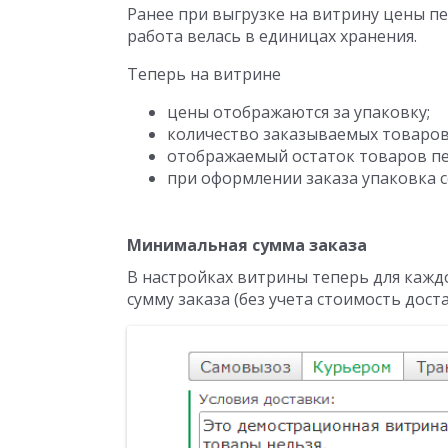
Ранее при выгрузке на витрину цены пе
работа велась в единицах хранения.
Теперь на витрине
цены отображаются за упаковку;
количество заказываемых товаров 
отображаемый остаток товаров пе
при оформлении заказа упаковка со
Минимальная сумма заказа
В настройках витрины теперь для кажд
сумму заказа (без учета стоимость доста