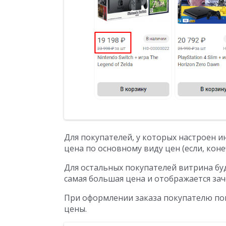
Для покупателей, у которых настроен и
цена по основному виду цен (если, кон
Для остальных покупателей витрина бу
самая большая цена и отображается зач
При оформлении заказа покупателю пок
цены.