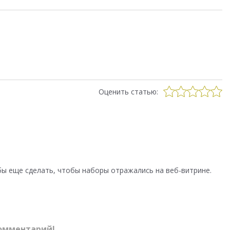
Оценить статью:
ы еще сделать, чтобы наборы отражались на веб-витрине.
омментарий!