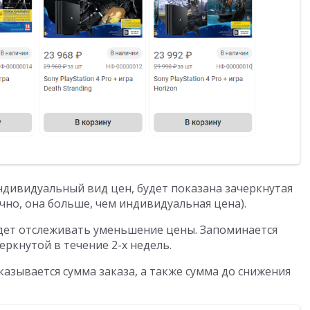
ндивидуальный вид цен, будет показана зачеркнутая
ечно, она больше, чем индивидуальная цена).
дет отслеживать уменьшение цены. Запоминается
еркнутой в течение 2-х недель.
азывается сумма заказа, а также сумма до снижения