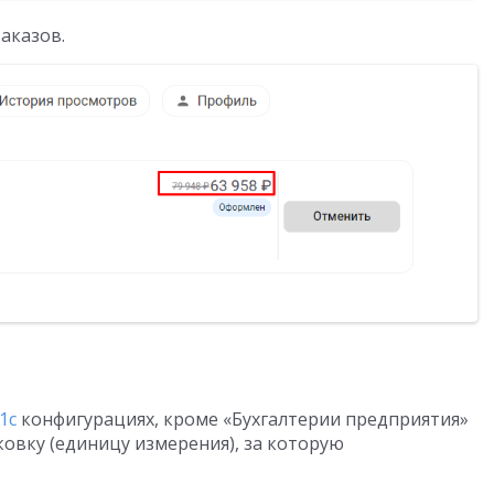
аказов.
1c
конфигурациях, кроме «Бухгалтерии предприятия»
овку (единицу измерения), за которую