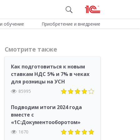
и обучение
Приобретение и внедрение
Смотрите также
Как подготовиться к новым
ставкам НДС 5% и 7% в чеках
для розницы на УСН
85995
Подводим итоги 2024 года
вместе с
«1С:Документооборотом»
1670