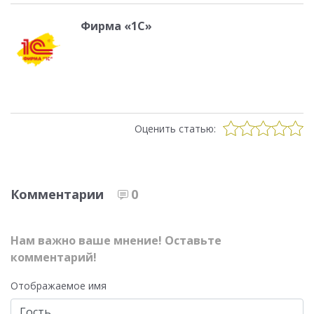
Фирма «1С»
Оценить статью:
Комментарии
0
Нам важно ваше мнение! Оставьте
комментарий!
Отображаемое имя