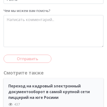
Чем мы можем вам помочь?
Отправить
Смотрите также
Переход на кадровый электронный
документооборот в самой крупной сети
пиццерий на юге Росиии
437