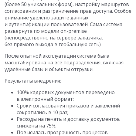
(более 50 уникальных форм), настройку маршрутов
согласования и разграничение прав доступа. Особое
внимание уделено защите данных
и аутентификации пользователей. Сама система
развернута по модели on-premise
(непосредственно на сервере заказчика,
без прямого выхода в глобальную сеть)
После опытной эксплуатации система была
масштабирована на все подразделения, включая
удалённые базы и объекты отгрузки.
Результаты внедрения:
100% кадровых документов переведено
в электронный формат;
Сроки согласования приказов и заявлений
сократились в 10 раз;
Расходы на печать и доставку документов
снижены на 75%;
Повысилась прозрачность процессов