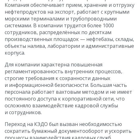
Компания обеспечивает прием, хранение и отгрузку
нефтепродуктов на экспорт, работает с крупными
морскими терминалами и трубопроводными
системами. В компании трудится более 1000
сотрудников, распределённых по десяткам
производственных площадок — нефтебазы, склады,
объекты налива, лаборатории и административные
корпуса.
Для компании характерна повышенная
регламентированность внутренних процессов,
строгие требования к сохранности данных
и информационной безопасности. Большая часть
персонала работает вахтовым методом и не имеет
постоянного доступа к корпоративной сети, что
осложняло взаимодействие кадровой службы
и сотрудников.
Переход на КЭДО был вызван необходимостью
сократить бумажный документооборот и ускорить
процессы взаимодействия кадровых служб