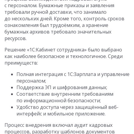
с персоналом. Бумажные приказы и заявления
требовали ручной доставки, что занимало
до нескольких дней. Кроме того, контроль сроков
ознакомления был трудоёмким, а хранение
бумажных архивов требовало значительных
ресурсов.
Решение «1С:Кабинет сотрудника» было выбрано
как наиболее безопасное и технологичное. Среди
преимуществ:
Полная интеграция с 1С:Зарплата и управление
персоналом;
Поддержка ЭП и шифрования данных;
Соответствие внутренним требованиям
по информационной безопасности;
Удобство доступа через защищённый веб-
интерфейс и мобильное приложение.
Процесс внедрения включал аудит кадровых
процессов, разработку шаблонов документов