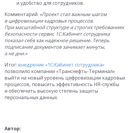
и удобство для сотрудников.
Комментарий:
«Проект стал важным шагом
в цифровизации кадровых процессов.
При масштабной структуре и строгих требованиях
безопасности сервис 1С:Кабинет сотрудника
показал себя как надежное решение. Теперь
подписание документов занимает минуты,
а не дни.»
Итог:
внедрение «1С:Кабинет сотрудника»
позволило компании «Транснефть-Терминал»
выйти на новый уровень цифровизации кадровых
процессов, повысить эффективность HR-службы
и обеспечить высокую степень защиты
персональных данных.
Автор: