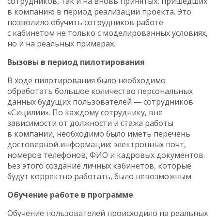
сотрудников, так и на вновь принятых, пришедших
в компанию в период реализации проекта. Это
позволило обучить сотрудников работе
с кабинетом не только с моделированных условиях,
но и на реальных примерах.
Вызовы в период пилотирования
В ходе пилотирования было необходимо
обработать большое количество персональных
данных будущих пользователей — сотрудников
«Сицилии». По каждому сотруднику, вне
зависимости от должности и стажа работы
в компании, необходимо было иметь перечень
достоверной информации: электронных почт,
номеров телефонов, ФИО и кадровых документов.
Без этого создание личных кабинетов, которые
будут корректно работать, было невозможным.
Обучение работе в программе
Обучение пользователей происходило на реальных