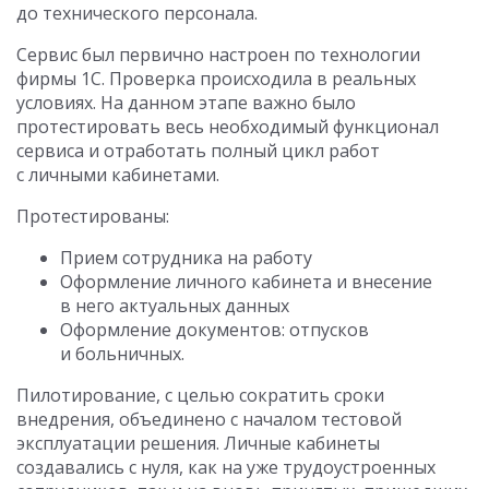
до технического персонала.
Сервис был первично настроен по технологии
фирмы 1С. Проверка происходила в реальных
условиях. На данном этапе важно было
протестировать весь необходимый функционал
сервиса и отработать полный цикл работ
с личными кабинетами.
Протестированы:
Прием сотрудника на работу
Оформление личного кабинета и внесение
в него актуальных данных
Оформление документов: отпусков
и больничных.
Пилотирование, с целью сократить сроки
внедрения, объединено с началом тестовой
эксплуатации решения. Личные кабинеты
создавались с нуля, как на уже трудоустроенных