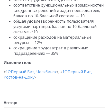
соответствие функциональных возможностей
внедренных решений и задач пользователя,
баллов по 10-балльной системе — 10
общая удовлетворенность пользователя
услугами партнера, баллов по 10-балльной
системе -*10
сокращение расходов на материальные
ресурсы — 12%
сокращение трудозатрат в различных
подразделениях — 35%
Исполнитель
«
1С:Первый Бит, Челябинск
», «
1С:Первый Бит,
Ростов-на-Дону
»
Автор: