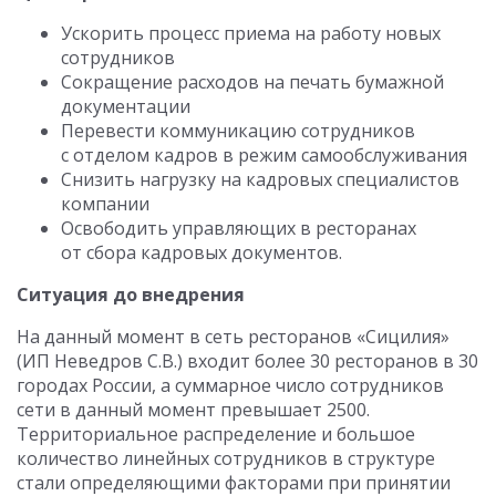
Ускорить процесс приема на работу новых
сотрудников
Сокращение расходов на печать бумажной
документации
Перевести коммуникацию сотрудников
с отделом кадров в режим самообслуживания
Снизить нагрузку на кадровых специалистов
компании
Освободить управляющих в ресторанах
от сбора кадровых документов.
Ситуация до внедрения
На данный момент в сеть ресторанов «Сицилия»
(ИП Неведров С.В.) входит более 30 ресторанов в 30
городах России, а суммарное число сотрудников
сети в данный момент превышает 2500.
Территориальное распределение и большое
количество линейных сотрудников в структуре
стали определяющими факторами при принятии