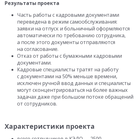
Результаты проекта
Часть работы с кадровыми документами
переведена в режим самообслуживания:
заявки на отпуск и больничный оформляются
автоматически по требованию сотрудника,
а после этого документы отправляются
на согласование.
Отказ от работы с бумажными кадровыми
документами.
Кадровые специалисты тратят на работу
с документами на 50% меньше времени,
исключен ручной ввод данных и специалисты
могут сконцентрироваться на более важных
задачах даже при большом потоке обращений
от сотрудников.
Характеристики проекта
всего сотрудников в КЭДО — 2500