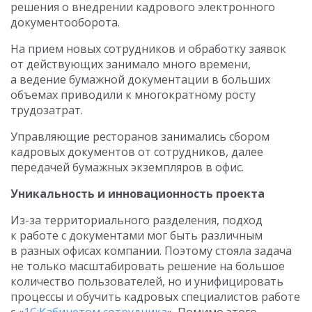
решения о внедрении кадрового электронного
документооборота.
На прием новых сотрудников и обработку заявок
от действующих занимало много времени,
а ведение бумажной документации в больших
объемах приводили к многократному росту
трудозатрат.
Управляющие ресторанов занимались сбором
кадровых документов от сотрудников, далее
передачей бумажных экземпляров в офис.
Уникальность и инновационность проекта
Из-за территориального разделения, подход
к работе с документами мог быть различным
в разных офисах компании. Поэтому стояла задача
не только масштабировать решение на большое
количество пользователей, но и унифицировать
процессы и обучить кадровых специалистов работе