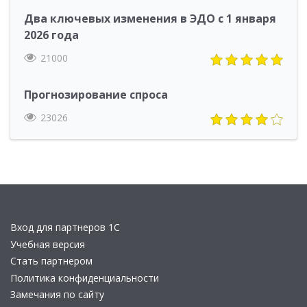
Два ключевых изменения в ЭДО с 1 января
2026 года
21000
Прогнозирование спроса
23026
Вход для партнеров 1С
Учебная версия
Стать партнером
Политика конфиденциальности
Замечания по сайту