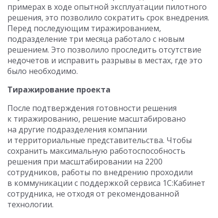
примерах в ходе опытной эксплуатации пилотного
решения, это позволило сократить срок внедрения.
Перед последующим тиражированием,
подразделение три месяца работало с новым
решением. Это позволило проследить отсутствие
недочетов и исправить разрывы в местах, где это
было необходимо.
Тиражирование проекта
После подтверждения готовности решения
к тиражированию, решение масштабировано
на другие подразделения компании
и территориальные представительства. Чтобы
сохранить максимальную работоспособность
решения при масштабировании на 2200
сотрудников, работы по внедрению проходили
в коммуникации с поддержкой сервиса 1С:Кабинет
сотрудника, не отходя от рекомендованной
технологии.