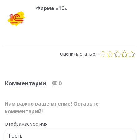
Фирма «1С»
Оценить статью:
Комментарии
0
Нам важно ваше мнение! Оставьте
комментарий!
Отображаемое имя