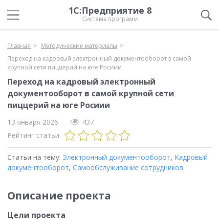
1С:Предприятие 8
Система программ
Главная
Методические материалы
Переход на кадровый электронный документооборот в самой
крупной сети пиццерий на юге Росиии
Переход на кадровый электронный
документооборот в самой крупной сети
пиццерий на юге Росиии
13 января 2026
437
Рейтинг статьи
Статьи на тему:
Электронный документооборот
,
Кадровый
документооборот
,
Самообслуживание сотрудников
Описание проекта
Цели проекта