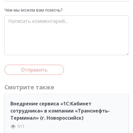
Чем мы можем вам помочь?
Отправить
Смотрите также
Внедрение сервиса «1С:Кабинет
сотрудника» в компании «Транснефть-
Терминал» (г. Новороссийск)
511