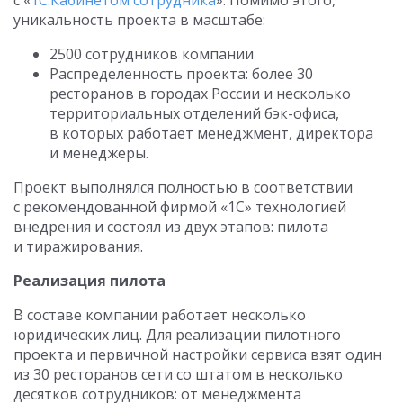
с «
1С:Кабинетом сотрудника
». Помимо этого,
уникальность проекта в масштабе:
2500 сотрудников компании
Распределенность проекта: более 30
ресторанов в городах России и несколько
территориальных отделений бэк-офиса,
в которых работает менеджмент, директора
и менеджеры.
Проект выполнялся полностью в соответствии
с рекомендованной фирмой «1С» технологией
внедрения и состоял из двух этапов: пилота
и тиражирования.
Реализация пилота
В составе компании работает несколько
юридических лиц. Для реализации пилотного
проекта и первичной настройки сервиса взят один
из 30 ресторанов сети со штатом в несколько
десятков сотрудников: от менеджмента