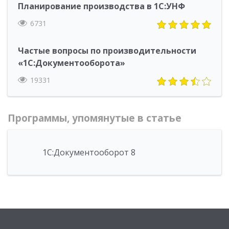
Планирование производства в 1С:УНФ
6731
Частые вопросы по производительности
«1С:Документооборота»
19331
Программы, упомянутые в статье
1С:Документооборот 8