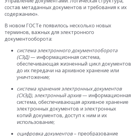
Управление документами. Логическая структура,
состав метаданных документов и требования к их
содержанию».
В новом ГОСТе появилось несколько новых
терминов, важных для электронного
документооборота:
система электронного документооборота
(СЭД)
— информационная система,
обеспечивающая жизненный цикл документов
до их передачи на архивное хранение или
уничтожение;
система хранения электронных документов
(СХЭД), электронный архив
— информационная
система, обеспечивающая архивное хранение
электронных документов и электронных
копий документов, доступ к ним и их
использование;
оцифровка документов
– преобразование