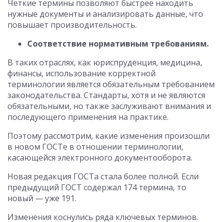
Четкие термины позволяют быстрее находить
нужные документы и анализировать данные, что
повышает производительность.
Соответствие нормативным требованиям.
В таких отраслях, как юриспруденция, медицина,
финансы, использование корректной
терминологии является обязательным требованием
законодательства. Стандарты, хотя и не являются
обязательными, но также заслуживают внимания и
последующего применения на практике.
Поэтому рассмотрим, какие изменения произошли
в новом ГОСТе в отношении терминологии,
касающейся электронного документооборота.
Новая редакция ГОСТа стала более полной. Если
предыдущий ГОСТ содержал 174 термина, то
новый — уже 191.
Изменения коснулись ряда ключевых терминов.