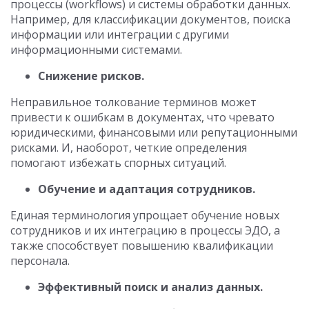
процессы (workflows) и системы обработки данных.
Например, для классификации документов, поиска
информации или интеграции с другими
информационными системами.
Снижение рисков.
Неправильное толкование терминов может
привести к ошибкам в документах, что чревато
юридическими, финансовыми или репутационными
рисками. И, наоборот, четкие определения
помогают избежать спорных ситуаций.
Обучение и адаптация сотрудников.
Единая терминология упрощает обучение новых
сотрудников и их интеграцию в процессы ЭДО, а
также способствует повышению квалификации
персонала.
Эффективный поиск и анализ данных.