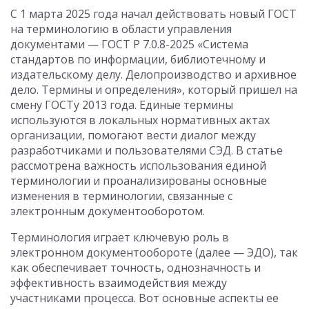
С 1 марта 2025 года начал действовать новый ГОСТ
на терминологию в области управления
документами — ГОСТ Р 7.0.8-2025 «Система
стандартов по информации, библиотечному и
издательскому делу. Делопроизводство и архивное
дело. Термины и определения», который пришел на
смену ГОСТу 2013 года. Единые термины
используются в локальных нормативных актах
организации, помогают вести диалог между
разработчиками и пользователями СЭД. В статье
рассмотрена важность использования единой
терминологии и проанализированы основные
изменения в терминологии, связанные с
электронным документооборотом.
Терминология играет ключевую роль в
электронном документообороте (далее — ЭДО), так
как обеспечивает точность, однозначность и
эффективность взаимодействия между
участниками процесса. Вот основные аспекты ее