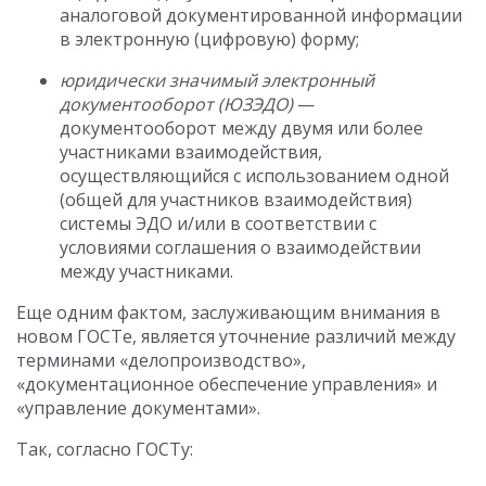
аналоговой документированной информации
в электронную (цифровую) форму;
юридически значимый электронный
документооборот (ЮЗЭДО)
—
документооборот между двумя или более
участниками взаимодействия,
осуществляющийся с использованием одной
(общей для участников взаимодействия)
системы ЭДО и/или в соответствии с
условиями соглашения о взаимодействии
между участниками.
Еще одним фактом, заслуживающим внимания в
новом ГОСТе, является уточнение различий между
терминами «делопроизводство»,
«документационное обеспечение управления» и
«управление документами».
Так, согласно ГОСТу: