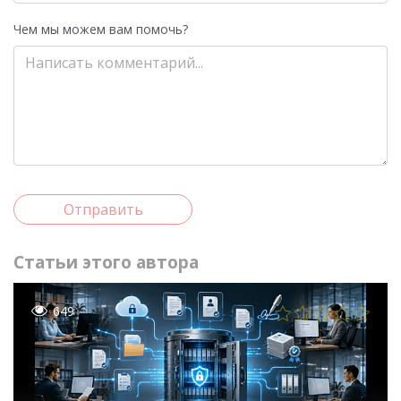
Чем мы можем вам помочь?
Отправить
Статьи этого автора
649