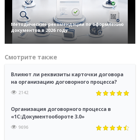
Методические рекомендации по оформлению
документов в 2026 году
Смотрите также
Влияют ли реквизиты карточки договора
на организацию договорного процесса?
2142
Организация договорного процесса в
«1С:Документообороте 3.0»
9696