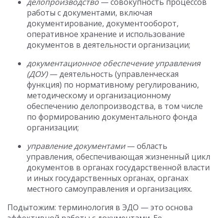
делопроизводство
— совокупность процессов
работы с документами, включая
документирование, документооборот,
оперативное хранение и использование
документов в деятельности организации;
документационное обеспечение управления
(ДОУ)
— деятельность (управленческая
функция) по нормативному регулированию,
методическому и организационному
обеспечению делопроизводства, в том числе
по формированию документального фонда
организации;
управление документами
— область
управления, обеспечивающая жизненный цикл
документов в органах государственной власти
и иных государственных органах, органах
местного самоуправления и организациях.
Подытожим: терминология в ЭДО — это основа