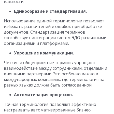
важности:
Единообразие и стандартизация.
Использование единой терминологии позволяет
избежать разночтений и ошибок при обработке
документов. Стандартизация терминов
способствует интеграции систем ЭДО различными
организациями и платформами.
Упрощение коммуникации.
Четкие и общепринятые термины упрощают
взаимодействие между сотрудниками, отделами и
внешними партнерами. Это особенно важно в
международных компаниях, где терминология на
разных языках должна быть согласованной.
Автоматизация процессов.
Точная терминология позволяет эффективно
настраивать автоматизированные бизнес-