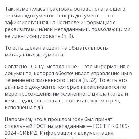
Так, изменилась трактовка основополагающего
термин «документ». Теперь документ — это
зафиксированная на носителе информация с
реквизитами и/или метаданными, позволяющими
ее идентифицировать (п. 9).
То есть сделан акцент на обязательность
метаданных документа.
Согласно ГОСТу, метаданные — это информация о
документе, которая обеспечивает управление им в
течение его жизненного цикла (п. 52). То есть это
данные о документе, которые накапливаются по
мере прохождения им жизненного цикла (когда и
кем создан, согласован, подписан, рассмотрен,
исполнен и т.д.).
Напомним, что в прошлом году был принят
отдельный ГОСТ на метаданные — ГОСТ Р 7.0.109-
2024 «СИБИД. Информация и документация.