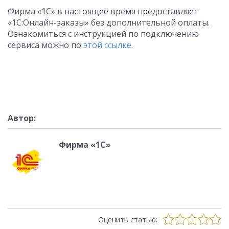
Фирма «1С» в настоящее время предоставляет
«1С:Онлайн-заказы» без дополнительной оплаты.
Ознакомиться с инструкцией по подключению
сервиса можно по
этой ссылке
.
Автор:
Фирма «1С»
Оценить статью: