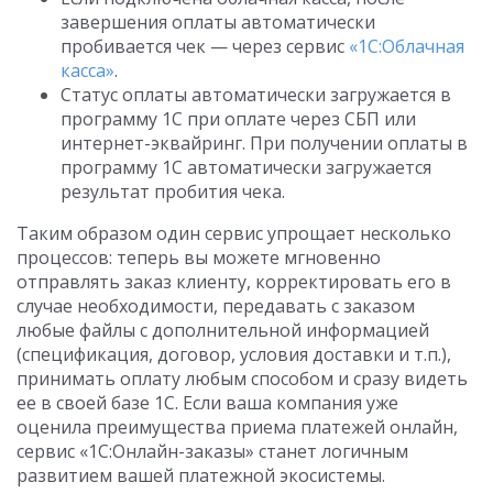
завершения оплаты автоматически
пробивается чек — через сервис
«1С:Облачная
касса»
.
Статус оплаты автоматически загружается в
программу 1С при оплате через СБП или
интернет-эквайринг. При получении оплаты в
программу 1C автоматически загружается
результат пробития чека.
Таким образом один сервис упрощает несколько
процессов: теперь вы можете мгновенно
отправлять заказ клиенту, корректировать его в
случае необходимости, передавать с заказом
любые файлы с дополнительной информацией
(спецификация, договор, условия доставки и т.п.),
принимать оплату любым способом и сразу видеть
ее в своей базе 1С. Если ваша компания уже
оценила преимущества приема платежей онлайн,
сервис «1С:Онлайн-заказы» станет логичным
развитием вашей платежной экосистемы.