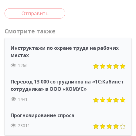
Отправить
Смотрите также
Инструктажи по охране труда на рабочих
местах
1266
Перевод 13 000 сотрудников на «1С:Кабинет
сотрудника» в ООО «КОМУС»
1441
Прогнозирование спроса
23011