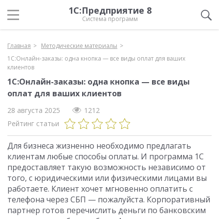
1С:Предприятие 8
Система программ
Главная
Методические материалы
1С:Онлайн-заказы: одна кнопка — все виды оплат для ваших
клиентов
1С:Онлайн-заказы: одна кнопка — все виды
оплат для ваших клиентов
28 августа 2025
1212
Рейтинг статьи
Для бизнеса жизненно необходимо предлагать
клиентам любые способы оплаты. И программа 1С
предоставляет такую возможность независимо от
того, с юридическими или физическими лицами вы
работаете. Клиент хочет мгновенно оплатить с
телефона через СБП — пожалуйста. Корпоративный
партнер готов перечислить деньги по банковским