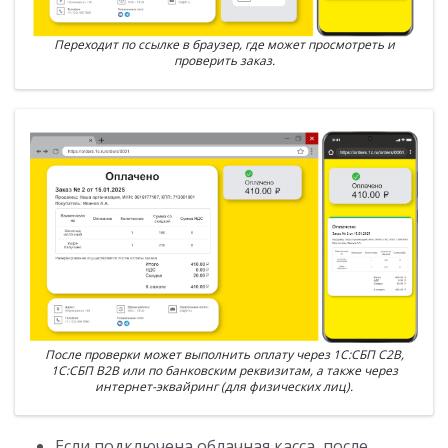
Переходит по ссылке в браузер, где может просмотреть и
проверить заказ.
После проверки может выполнить оплату через 1С:СБП C2B,
1С:СБП B2B или по банковским реквизитам, а также через
интернет-эквайринг (для физических лиц).
Если подключена облачная касса, после