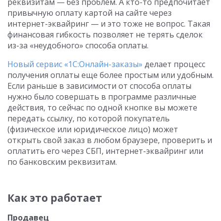
реквизитам — без проблем. А кто-то предпочитает
привычную оплату картой на сайте через
интернет-эквайринг — и это тоже не вопрос. Такая
финансовая гибкость позволяет не терять сделок
из-за «неудобного» способа оплаты.
Новый сервис «1С:Онлайн-заказы»
делает процесс
получения оплаты еще более простым или удобным.
Если раньше в зависимости от способа оплаты
нужно было совершать в программе различные
действия, то сейчас по одной кнопке вы можете
передать ссылку, по которой покупатель
(физическое или юридическое лицо) может
открыть свой заказ в любом браузере, проверить и
оплатить его через СБП, интернет-эквайринг или
по банковским реквизитам.
Как это работает
Продавец