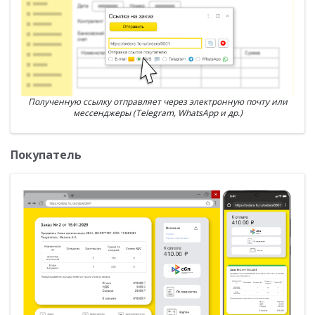
Полученную ссылку отправляет через электронную почту или
мессенджеры (Telegram, WhatsApp и др.)
Покупатель