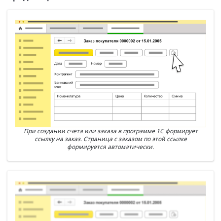
При создании счета или заказа в программе 1С формирует
ссылку на заказ. Страница с заказом по этой ссылке
формируется автоматически.