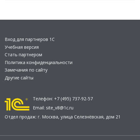
Вход для партнеров 1С
Учебная версия
Стать партнером
Политика конфиденциальности
Замечания по сайту
Другие сайты
Телефон:
+7 (495) 737-92-57
Email:
site_v8@1c.ru
Отдел продаж:
г. Москва
,
улица Селезнёвская, дом 21