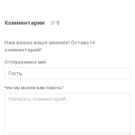
Комментарии
0
Нам важно ваше мнение! Оставьте
комментарий!
Отображаемое имя
Чем мы можем вам помочь?