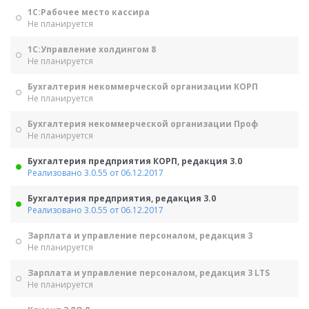
1С:Рабочее место кассира
Не планируется
1С:Управление холдингом 8
Не планируется
Бухгалтерия некоммерческой организации КОРП
Не планируется
Бухгалтерия некоммерческой организации Проф
Не планируется
Бухгалтерия предприятия КОРП, редакция 3.0
Реализовано 3.0.55 от 06.12.2017
Бухгалтерия предприятия, редакция 3.0
Реализовано 3.0.55 от 06.12.2017
Зарплата и управление персоналом, редакция 3
Не планируется
Зарплата и управление персоналом, редакция 3 LTS
Не планируется