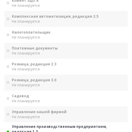
Клиент ЭДО 8
Не планируется
Комплексная автоматизация, редакция 2.5
Не планируется
Налогоплательщик
Не планируется
Платежные документы
Не планируется
Розница, редакция 2.3
Не планируется
Розница, редакция 3.0
Не планируется
Садовод
Не планируется
Управление нашей фирмой
Не планируется
Управление производственным предприятием,
редакция 1.3