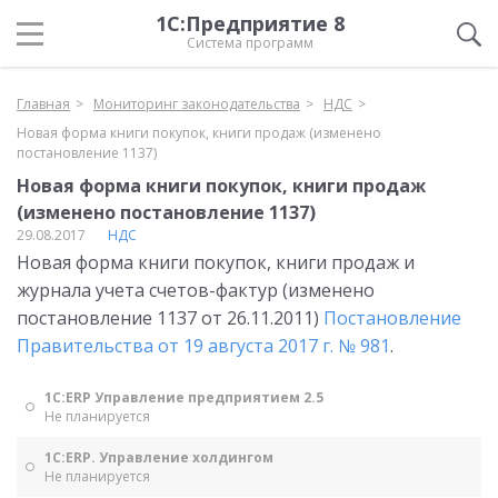
1С:Предприятие 8
Система программ
Главная
Мониторинг законодательства
НДС
Новая форма книги покупок, книги продаж (изменено
постановление 1137)
Новая форма книги покупок, книги продаж
(изменено постановление 1137)
29.08.2017
НДС
Новая форма книги покупок, книги продаж и
журнала учета счетов-фактур (изменено
постановление 1137 от 26.11.2011)
Постановление
Правительства от 19 августа 2017 г. № 981
.
1С:ERP Управление предприятием 2.5
Не планируется
1С:ERP. Управление холдингом
Не планируется