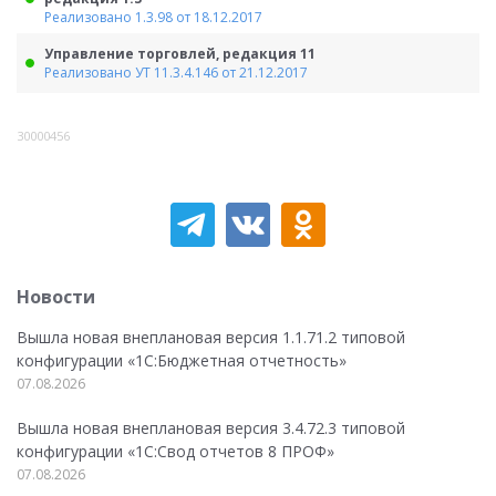
Реализовано 1.3.98 от 18.12.2017
Управление торговлей, редакция 11
Реализовано УТ 11.3.4.146 от 21.12.2017
30000456
Новости
Вышла новая внеплановая версия 1.1.71.2 типовой
конфигурации «1C:Бюджетная отчетность»
07.08.2026
Вышла новая внеплановая версия 3.4.72.3 типовой
конфигурации «1C:Свод отчетов 8 ПРОФ»
07.08.2026