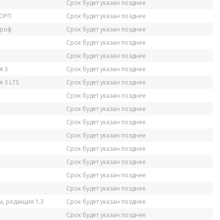
Срок будет указан позднее
КОРП
Срок будет указан позднее
Проф
Срок будет указан позднее
Срок будет указан позднее
Срок будет указан позднее
я 3
Срок будет указан позднее
 3 LTS
Срок будет указан позднее
Срок будет указан позднее
Срок будет указан позднее
Срок будет указан позднее
Срок будет указан позднее
Срок будет указан позднее
Срок будет указан позднее
Срок будет указан позднее
Срок будет указан позднее
, редакция 1.3
Срок будет указан позднее
Срок будет указан позднее