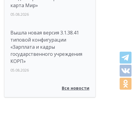
карта Мир»
05.08.2026
Вышла новая версия 3.1.38.41
типовой конфигурации
«Зарплата и кадры
государственного учреждения
КОРП»
05.08.2026
Все новости