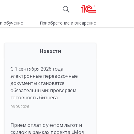
и обучение
Приобретение и внедрение
Новости
С 1 сентября 2026 года
электронные перевозочные
документы становятся
обязательными: проверяем
готовность бизнеса
06.08.2026
Прием оплат с учетом льгот и
скидок в рамках проекта «Моя