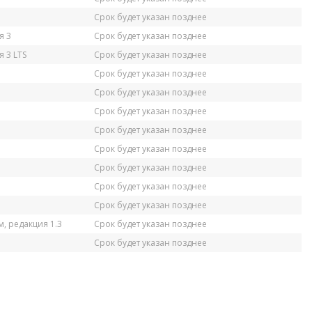
Срок будет указан позднее
я 3
Срок будет указан позднее
 3 LTS
Срок будет указан позднее
Срок будет указан позднее
Срок будет указан позднее
Срок будет указан позднее
Срок будет указан позднее
Срок будет указан позднее
Срок будет указан позднее
Срок будет указан позднее
Срок будет указан позднее
, редакция 1.3
Срок будет указан позднее
Срок будет указан позднее