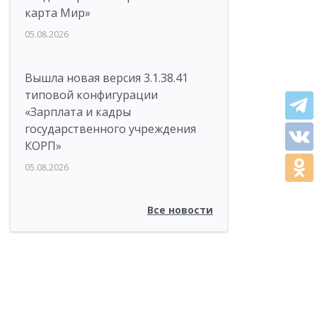
карта Мир»
05.08.2026
Вышла новая версия 3.1.38.41
типовой конфигурации
«Зарплата и кадры
государственного учреждения
КОРП»
05.08.2026
Все новости