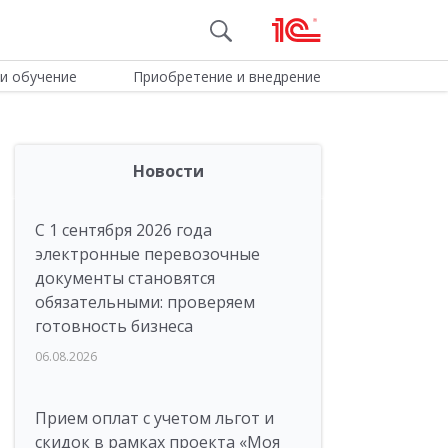
и обучение
Приобретение и внедрение
Новости
С 1 сентября 2026 года
электронные перевозочные
документы становятся
обязательными: проверяем
готовность бизнеса
06.08.2026
Прием оплат с учетом льгот и
скидок в рамках проекта «Моя