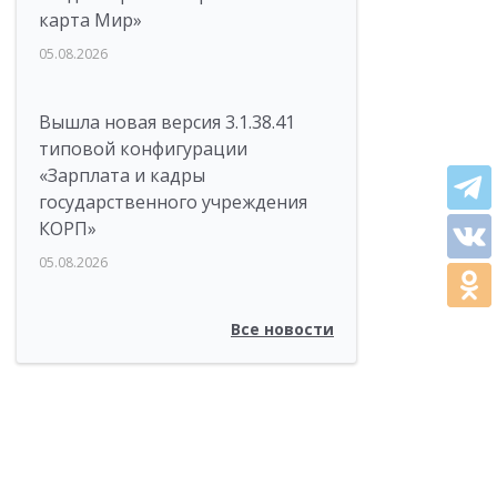
карта Мир»
05.08.2026
Вышла новая версия 3.1.38.41
типовой конфигурации
«Зарплата и кадры
государственного учреждения
КОРП»
05.08.2026
Все новости