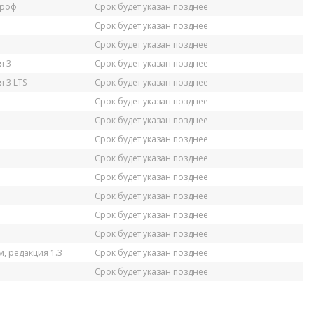
Проф
Срок будет указан позднее
Срок будет указан позднее
Срок будет указан позднее
я 3
Срок будет указан позднее
 3 LTS
Срок будет указан позднее
Срок будет указан позднее
Срок будет указан позднее
Срок будет указан позднее
Срок будет указан позднее
Срок будет указан позднее
Срок будет указан позднее
Срок будет указан позднее
Срок будет указан позднее
, редакция 1.3
Срок будет указан позднее
Срок будет указан позднее