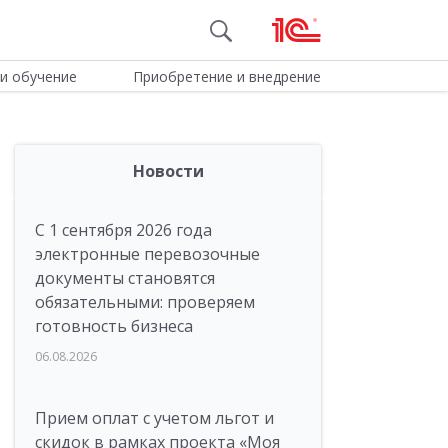
и обучение
Приобретение и внедрение
Новости
С 1 сентября 2026 года
электронные перевозочные
документы становятся
обязательными: проверяем
готовность бизнеса
06.08.2026
Прием оплат с учетом льгот и
скидок в рамках проекта «Моя