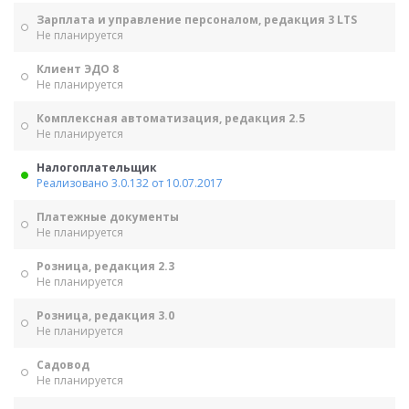
Зарплата и управление персоналом, редакция 3 LTS
Не планируется
Клиент ЭДО 8
Не планируется
Комплексная автоматизация, редакция 2.5
Не планируется
Налогоплательщик
Реализовано 3.0.132 от 10.07.2017
Платежные документы
Не планируется
Розница, редакция 2.3
Не планируется
Розница, редакция 3.0
Не планируется
Садовод
Не планируется