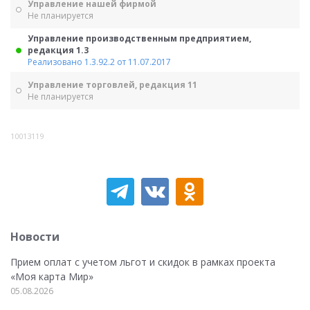
Управление нашей фирмой
Не планируется
Управление производственным предприятием,
редакция 1.3
Реализовано 1.3.92.2 от 11.07.2017
Управление торговлей, редакция 11
Не планируется
10013119
Новости
Прием оплат с учетом льгот и скидок в рамках проекта
«Моя карта Мир»
05.08.2026