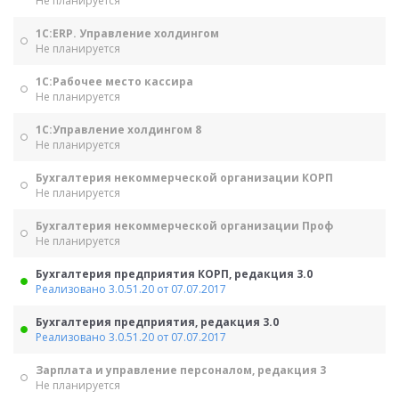
Не планируется
1С:ERP. Управление холдингом
Не планируется
1С:Рабочее место кассира
Не планируется
1С:Управление холдингом 8
Не планируется
Бухгалтерия некоммерческой организации КОРП
Не планируется
Бухгалтерия некоммерческой организации Проф
Не планируется
Бухгалтерия предприятия КОРП, редакция 3.0
Реализовано 3.0.51.20 от 07.07.2017
Бухгалтерия предприятия, редакция 3.0
Реализовано 3.0.51.20 от 07.07.2017
Зарплата и управление персоналом, редакция 3
Не планируется