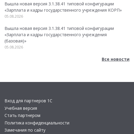
Вышла новая версия 3.1.38.41 типовой конфигурации
«Зарплата и кадры государственного учреждения КОРП»
05.08.2026
Вышла новая версия 3.1.38.41 типовой конфигурации
«Зарплата и кадры государственного учреждения
(базовая)»
05.08.2026
Все новости
Вход для партнеров 1С
Учебная версия
Стать партнером
Политика конфиденциальности
Замечания по сайту