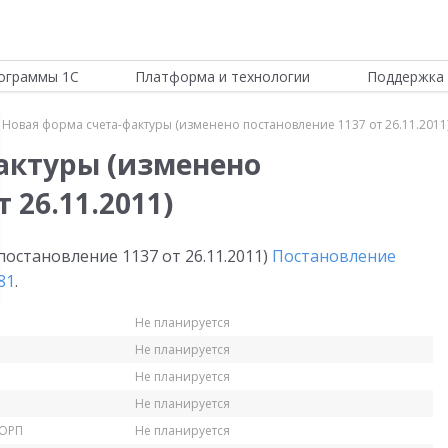
ограммы 1С
Платформа и технологии
Поддержка 
Новая форма счета-фактуры (изменено постановление 1137 от 26.11.2011
актуры (изменено
 26.11.2011)
остановление 1137 от 26.11.2011)
Постановление
81
.
Не планируется
Не планируется
Не планируется
Не планируется
КОРП
Не планируется