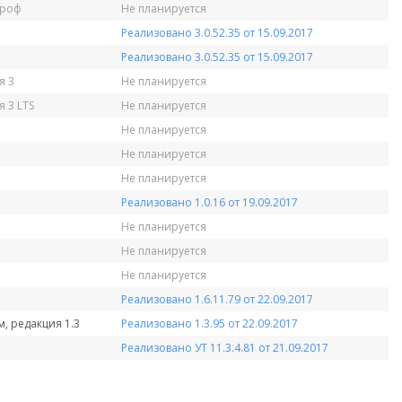
Проф
Не планируется
Реализовано 3.0.52.35 от 15.09.2017
Реализовано 3.0.52.35 от 15.09.2017
я 3
Не планируется
 3 LTS
Не планируется
Не планируется
Не планируется
Не планируется
Реализовано 1.0.16 от 19.09.2017
Не планируется
Не планируется
Не планируется
Реализовано 1.6.11.79 от 22.09.2017
, редакция 1.3
Реализовано 1.3.95 от 22.09.2017
Реализовано УТ 11.3.4.81 от 21.09.2017