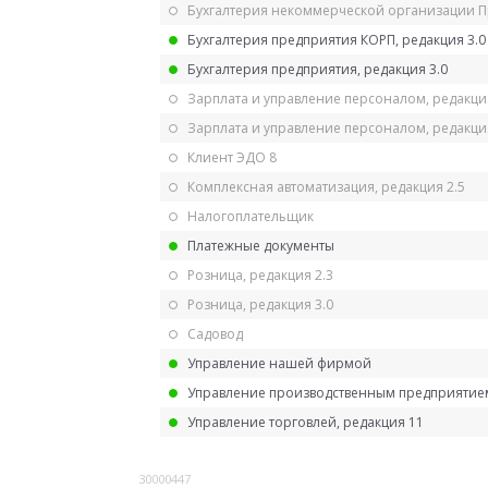
Бухгалтерия некоммерческой организации 
Бухгалтерия предприятия КОРП, редакция 3.0
Бухгалтерия предприятия, редакция 3.0
Зарплата и управление персоналом, редакци
Зарплата и управление персоналом, редакция
Клиент ЭДО 8
Комплексная автоматизация, редакция 2.5
Налогоплательщик
Платежные документы
Розница, редакция 2.3
Розница, редакция 3.0
Садовод
Управление нашей фирмой
Управление производственным предприятием
Управление торговлей, редакция 11
30000447