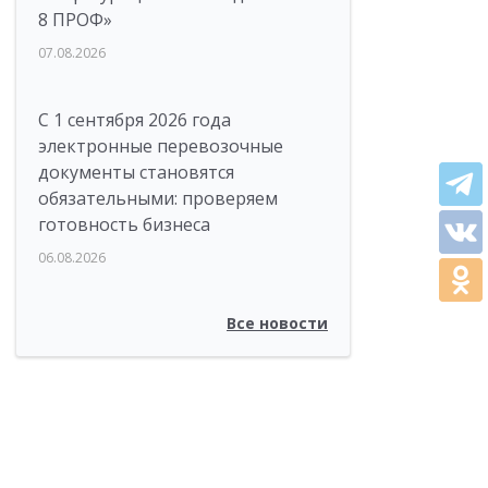
8 ПРОФ»
07.08.2026
С 1 сентября 2026 года
электронные перевозочные
документы становятся
обязательными: проверяем
готовность бизнеса
06.08.2026
Все новости