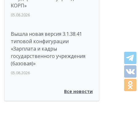
КОРП»
05.08.2026
Вышла новая версия 3.1.38.41
типовой конфигурации
«Зарплата и кадры
государственного учреждения
(базовая)»
05.08.2026
Все новости