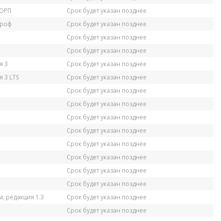
КОРП
Срок будет указан позднее
Проф
Срок будет указан позднее
Срок будет указан позднее
Срок будет указан позднее
я 3
Срок будет указан позднее
 3 LTS
Срок будет указан позднее
Срок будет указан позднее
Срок будет указан позднее
Срок будет указан позднее
Срок будет указан позднее
Срок будет указан позднее
Срок будет указан позднее
Срок будет указан позднее
Срок будет указан позднее
, редакция 1.3
Срок будет указан позднее
Срок будет указан позднее