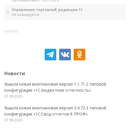
Запланировано 19.01.2016
Управление торговлей, редакция 11
Не планируется
50000032
Новости
Вышла новая внеплановая версия 1.1.71.2 типовой
конфигурации «1C:Бюджетная отчетность»
07.08.2026
Вышла новая внеплановая версия 3.4.72.3 типовой
конфигурации «1C:Свод отчетов 8 ПРОФ»
07.08.2026