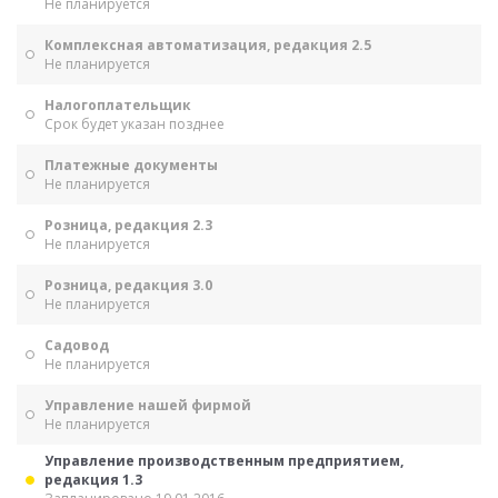
Не планируется
Комплексная автоматизация, редакция 2.5
Не планируется
Налогоплательщик
Срок будет указан позднее
Платежные документы
Не планируется
Розница, редакция 2.3
Не планируется
Розница, редакция 3.0
Не планируется
Садовод
Не планируется
Управление нашей фирмой
Не планируется
Управление производственным предприятием,
редакция 1.3