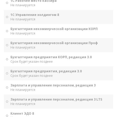
1С:Рабочее место кассира
Не планируется
1С:Управление холдингом 8
Не планируется
Бухгалтерия некоммерческой организации КОРП
Не планируется
Бухгалтерия некоммерческой организации Проф
Не планируется
Бухгалтерия предприятия КОРП, редакция 3.0
Срок будет указан позднее
Бухгалтерия предприятия, редакция 3.0
Срок будет указан позднее
Зарплата и управление персоналом, редакция 3
Не планируется
Зарплата и управление персоналом, редакция 3 LTS
Не планируется
Клиент ЭДО 8