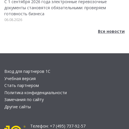
С 1 сентября 2026 года электронные перевозочные
документы становятся обязательными: проверяем
готовность бизнеса
06.08.2026
Все новости
Вход для партнеров 1С
Учебная версия
Стать партнером
Политика конфиденциальности
Замечания по сайту
Другие сайты
Телефон:
+7 (495) 737-92-57