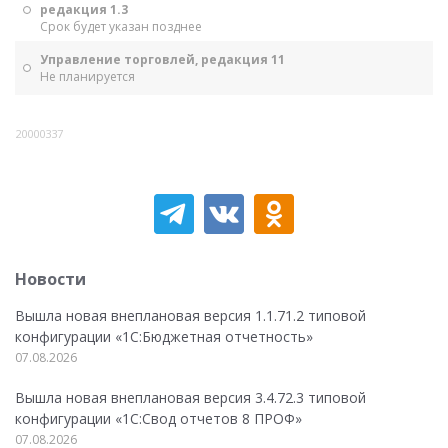
редакция 1.3
Срок будет указан позднее
Управление торговлей, редакция 11
Не планируется
20000337
Новости
Вышла новая внеплановая версия 1.1.71.2 типовой
конфигурации «1C:Бюджетная отчетность»
07.08.2026
Вышла новая внеплановая версия 3.4.72.3 типовой
конфигурации «1C:Свод отчетов 8 ПРОФ»
07.08.2026