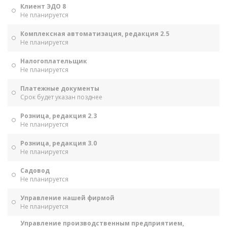
Клиент ЭДО 8
Не планируется
Комплексная автоматизация, редакция 2.5
Не планируется
Налогоплательщик
Не планируется
Платежные документы
Срок будет указан позднее
Розница, редакция 2.3
Не планируется
Розница, редакция 3.0
Не планируется
Садовод
Не планируется
Управление нашей фирмой
Не планируется
Управление производственным предприятием,