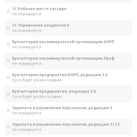
1С:Рабочее место кассира
Не планируется
1С:Управление холдингом 8
Не планируется
Бухгалтерия некоммерческой организации КОРП
Не планируется
Бухгалтерия некоммерческой организации Проф
Не планируется
Бухгалтерия предприятия КОРП, редакция 3.0
Срок будет указан позднее
Бухгалтерия предприятия, редакция 3.0
Срок будет указан позднее
Зарплата и управление персоналом, редакция 3
Не планируется
Зарплата и управление персоналом, редакция 3 LTS
Не планируется