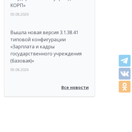
КОРП»
05.08.2026
Вышла новая версия 3.1.38.41
типовой конфигурации
«Зарплата и кадры
государственного учреждения
(базовая)»
05.08.2026
Все новости