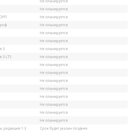
Не планируется
Не планируется
КОРП
Не планируется
Проф
Не планируется
Не планируется
Не планируется
я 3
Не планируется
 3 LTS
Не планируется
Не планируется
Не планируется
Не планируется
Не планируется
Не планируется
Не планируется
Не планируется
Не планируется
, редакция 1.3
Срок будет указан позднее