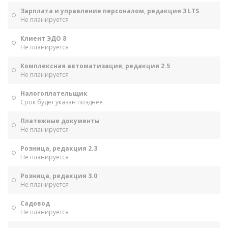
Зарплата и управление персоналом, редакция 3 LTS
Не планируется
Клиент ЭДО 8
Не планируется
Комплексная автоматизация, редакция 2.5
Не планируется
Налогоплательщик
Срок будет указан позднее
Платежные документы
Не планируется
Розница, редакция 2.3
Не планируется
Розница, редакция 3.0
Не планируется
Садовод
Не планируется