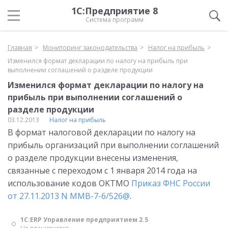
1С:Предприятие 8
Система программ
Главная
Мониторинг законодательства
Налог на прибыль
Изменился формат декларации по налогу на прибыль при
выполнении соглашений о разделе продукции
Изменился формат декларации по налогу на
прибыль при выполнении соглашений о
разделе продукции
03.12.2013
Налог на прибыль
В формат налоговой декларации по налогу на
прибыль организаций при выполнении соглашений
о разделе продукции внесены изменения,
связанные с переходом с 1 января 2014 года на
использование кодов OKTMО
Приказ ФНС России
от 27.11.2013 N ММВ-7-6/526@
.
1С:ERP Управление предприятием 2.5