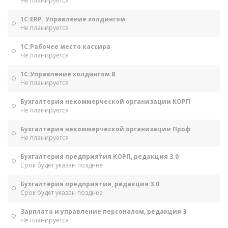
Не планируется
1С:ERP. Управление холдингом
Не планируется
1С:Рабочее место кассира
Не планируется
1С:Управление холдингом 8
Не планируется
Бухгалтерия некоммерческой организации КОРП
Не планируется
Бухгалтерия некоммерческой организации Проф
Не планируется
Бухгалтерия предприятия КОРП, редакция 3.0
Срок будет указан позднее
Бухгалтерия предприятия, редакция 3.0
Срок будет указан позднее
Зарплата и управление персоналом, редакция 3
Не планируется