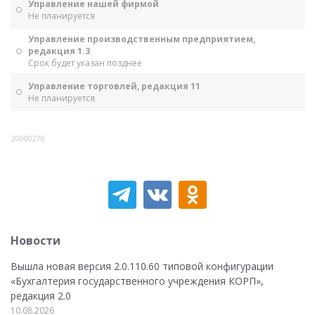
Управление нашей фирмой
Не планируется
Управление производственным предприятием,
редакция 1.3
Срок будет указан позднее
Управление торговлей, редакция 11
Не планируется
20000270
Новости
Вышла новая версия 2.0.110.60 типовой конфигурации
«Бухгалтерия государственного учреждения КОРП»,
редакция 2.0
10.08.2026