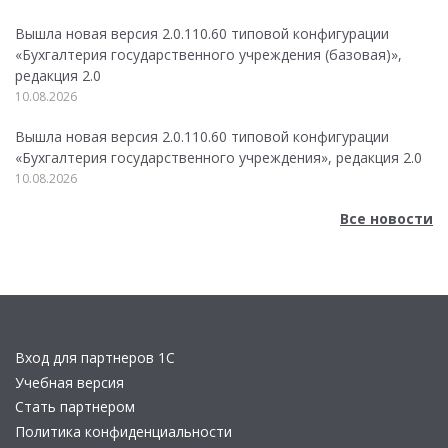
Вышла новая версия 2.0.110.60 типовой конфигурации
«Бухгалтерия государственного учреждения (базовая)»,
редакция 2.0
10.08.2026
Вышла новая версия 2.0.110.60 типовой конфигурации
«Бухгалтерия государственного учреждения», редакция 2.0
10.08.2026
Все новости
Вход для партнеров 1С
Учебная версия
Стать партнером
Политика конфиденциальности