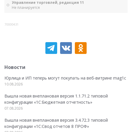
Управление торговлей, редакция 11
Не планируется
70000431
Новости
Юрлица и ИП теперь могут покупать на веб-витрине mag1c
10.08.2026
Вышла новая внеплановая версия 1.1.71.2 типовой
конфигурации «1C:Бюджетная отчетность»
07.08.2026
Вышла новая внеплановая версия 3.4.72.3 типовой
конфигурации «1C:Свод отчетов 8 ПРОФ»