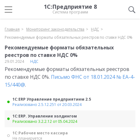
1С:Предприятие 8
Система программ
Главная
Мониторинг законодательства
НДС
Рекомендуемые форматы обязательных реестров по ставке НДС 0%
Рекомендуемые форматы обязательных
реестров по ставке НДС 0%
29.01.2024
НДС
Рекомендуемые форматы обязательных реестров
по ставке НДС 0%.
Письмо ФНС от 18.01.2024 № ЕА-4-
15/440@
.
1С:ERP Управление предприятием 2.5
Реализовано 2.5.12.251 от 20.03.2024
1С:ERP. Управление холдингом
Реализовано 3.2.2.12 от 05.04.2024
1С:Рабочее место кассира
Не планируется