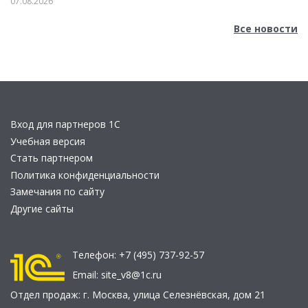
07.08.2026
Все новости
Вход для партнеров 1С
Учебная версия
Стать партнером
Политика конфиденциальности
Замечания по сайту
Другие сайты
Телефон:
+7 (495) 737-92-57
Email:
site_v8@1c.ru
Отдел продаж:
г. Москва
,
улица Селезнёвская, дом 21