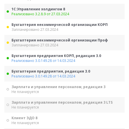
1С:Управление холдингом 8
Реализовано 3.2.8.9 от 27.03.2024
Бухгалтерия некоммерческой организации КОРП
Запланировано 27.03.2024
Бухгалтерия некоммерческой организации Проф
Запланировано 27.03.2024
Бухгалтерия предприятия КОРП, редакция 3.0
Реализовано 3.0.149.28 от 14.03.2024
Бухгалтерия предприятия, редакция 3.0
Реализовано 3.0.149.28 от 14.03.2024
Зарплата и управление персоналом, редакция 3
Не планируется
Зарплата и управление персоналом, редакция 3 LTS
Не планируется
Клиент ЭДО 8
Не планируется