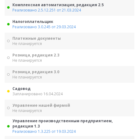
Комплексная автоматизация, редакция 2.5
Реализовано 2.5.12.251 от 21.03.2024
Налогоплательщик
Реализовано 3.0.245 от 29.03.2024
Платежные документы
Не планируется
Розница, редакция 2.3
Не планируется
Розница, редакция 3.0
Не планируется
Садовод
Запланировано 16.04.2024
Управление нашей фирмой
Не планируется
Управление производственным предприятием,
редакция 1.3
Реализовано 1.3.225 от 19.03.2024