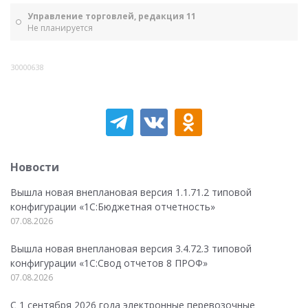
Управление торговлей, редакция 11
Не планируется
30000638
Новости
Вышла новая внеплановая версия 1.1.71.2 типовой
конфигурации «1C:Бюджетная отчетность»
07.08.2026
Вышла новая внеплановая версия 3.4.72.3 типовой
конфигурации «1C:Свод отчетов 8 ПРОФ»
07.08.2026
С 1 сентября 2026 года электронные перевозочные