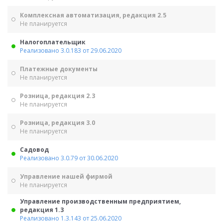
Комплексная автоматизация, редакция 2.5
Не планируется
Налогоплательщик
Реализовано 3.0.183 от 29.06.2020
Платежные документы
Не планируется
Розница, редакция 2.3
Не планируется
Розница, редакция 3.0
Не планируется
Садовод
Реализовано 3.0.79 от 30.06.2020
Управление нашей фирмой
Не планируется
Управление производственным предприятием,
редакция 1.3
Реализовано 1.3.143 от 25.06.2020