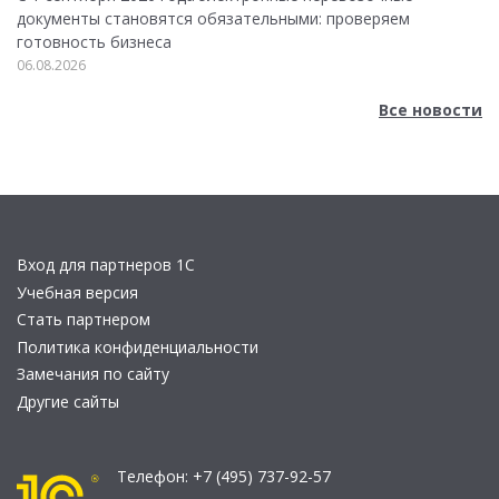
документы становятся обязательными: проверяем
готовность бизнеса
06.08.2026
Все новости
Вход для партнеров 1С
Учебная версия
Стать партнером
Политика конфиденциальности
Замечания по сайту
Другие сайты
Телефон:
+7 (495) 737-92-57