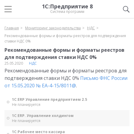
1С:Предприятие 8
Система программ
Главная
Мониторинг законодательства
НДС
Рекомендованные формы и форматы реестров для подтверждения
ставки НДС 0%
Рекомендованные формы и форматы реестров
для подтверждения ставки НДС 0%
25.05.2020
НДС
Рекомендованные формы и форматы реестров для
подтверждения ставки НДС 0%
Письмо ФНС России
от 15.05.2020 № EA-4-15/8011@
.
1С:ERP Управление предприятием 2.5
Не планируется
1С:ERP. Управление холдингом
Не планируется
1С:Рабочее место кассира