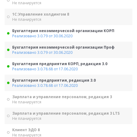
Не планируется
1С:Управление холдингом 8
Не планируется
Бухгалтерия некоммерческой организации КОРП
Реализовано 3.0.79 от 30.06.2020
Бухгалтерия некоммерческой организации Проф
Реализовано 3.0.79 от 30.06.2020
Бухгалтерия предприятия КОРП, редакция 3.0
Реализовано 3.0.78.68 от 17.06.2020
Бухгалтерия предприятия, редакция 3.0
Реализовано 3.0.78.68 от 17.06.2020
Зарплата и управление персоналом, редакция 3
Не планируется
Зарплата и управление персоналом, редакция 3 LTS
Не планируется
Клиент ЭДО 8
Не планируется