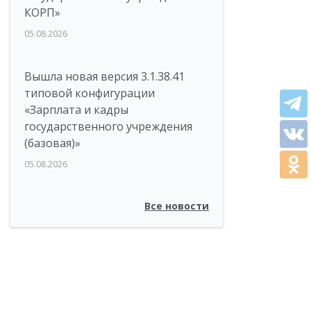
КОРП»
05.08.2026
Вышла новая версия 3.1.38.41
типовой конфигурации
«Зарплата и кадры
государственного учреждения
(базовая)»
05.08.2026
Все новости