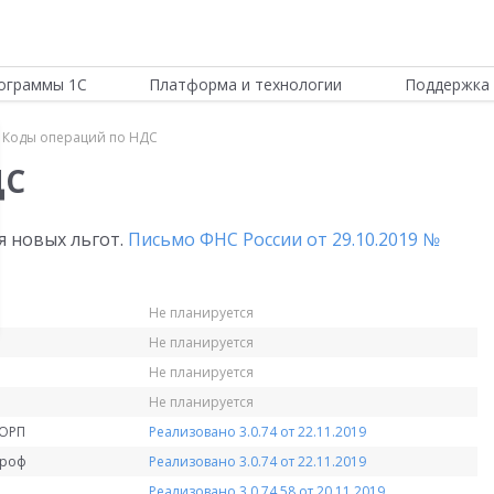
ограммы 1С
Платформа и технологии
Поддержка 
Коды операций по НДС
ДС
я новых льгот.
Письмо ФНС России от 29.10.2019 №
Не планируется
Не планируется
Не планируется
Не планируется
КОРП
Реализовано 3.0.74 от 22.11.2019
Проф
Реализовано 3.0.74 от 22.11.2019
Реализовано 3.0.74.58 от 20.11.2019