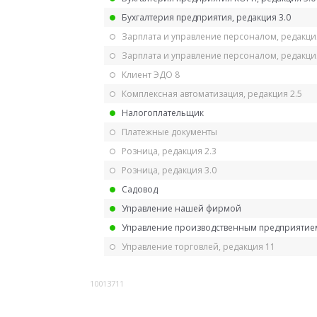
Бухгалтерия предприятия, редакция 3.0
Зарплата и управление персоналом, редакци
Зарплата и управление персоналом, редакция
Клиент ЭДО 8
Комплексная автоматизация, редакция 2.5
Налогоплательщик
Платежные документы
Розница, редакция 2.3
Розница, редакция 3.0
Садовод
Управление нашей фирмой
Управление производственным предприятием
Управление торговлей, редакция 11
10013711