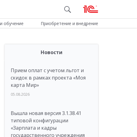
и обучение
Приобретение и внедрение
Новости
Прием оплат с учетом льгот и
скидок в рамках проекта «Моя
карта Мир»
05.08.2026
Вышла новая версия 3.1.38.41
типовой конфигурации
«Зарплата и кадры
государственного учреждения