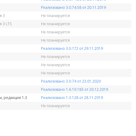
Реализовано 3.0.74.58 от 20.11.2019
я 3
Не планируется
 3 LTS
Не планируется
Не планируется
Не планируется
Реализовано 3.0.172 от 29.11.2019
Не планируется
Не планируется
Не планируется
Реализовано 3.0.74 от 23.01.2020
Реализовано 1.6.19.183 от 20.12.2019
, редакция 1.3
Реализовано 1.3.128 от 28.11.2019
Не планируется