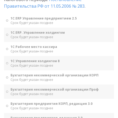
Правительства РФ от 11.05.2006 № 283
.
1С:ERP Управление предприятием 2.5
Срок будет указан позднее
1С:ERP. Управление холдингом
Срок будет указан позднее
1С:Рабочее место кассира
Срок будет указан позднее
1С:Управление холдингом 8
Срок будет указан позднее
Бухгалтерия некоммерческой организации КОРП
Срок будет указан позднее
Бухгалтерия некоммерческой организации Проф
Срок будет указан позднее
Бухгалтерия предприятия КОРП, редакция 3.0
Срок будет указан позднее
Бухгалтерия предприятия, редакция 3.0