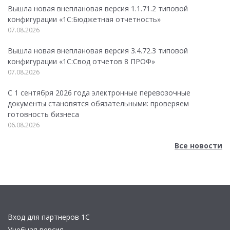
Вышла новая внеплановая версия 1.1.71.2 типовой
конфигурации «1C:Бюджетная отчетность»
07.08.2026
Вышла новая внеплановая версия 3.4.72.3 типовой
конфигурации «1C:Свод отчетов 8 ПРОФ»
07.08.2026
С 1 сентября 2026 года электронные перевозочные
документы становятся обязательными: проверяем
готовность бизнеса
06.08.2026
Все новости
Вход для партнеров 1С
Учебная версия