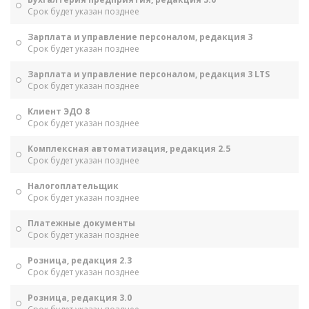
Срок будет указан позднее
Зарплата и управление персоналом, редакция 3
Срок будет указан позднее
Зарплата и управление персоналом, редакция 3 LTS
Срок будет указан позднее
Клиент ЭДО 8
Срок будет указан позднее
Комплексная автоматизация, редакция 2.5
Срок будет указан позднее
Налогоплательщик
Срок будет указан позднее
Платежные документы
Срок будет указан позднее
Розница, редакция 2.3
Срок будет указан позднее
Розница, редакция 3.0