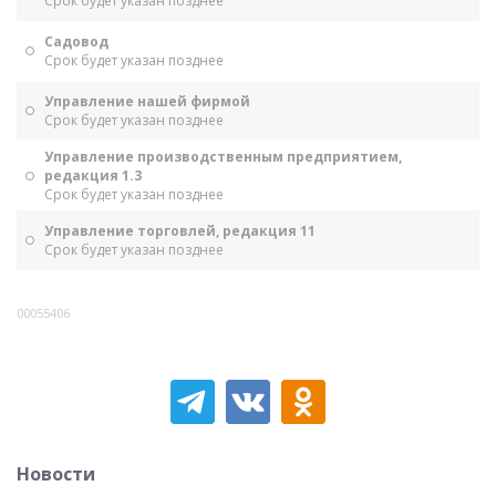
Срок будет указан позднее
Садовод
Срок будет указан позднее
Управление нашей фирмой
Срок будет указан позднее
Управление производственным предприятием,
редакция 1.3
Срок будет указан позднее
Управление торговлей, редакция 11
Срок будет указан позднее
00055406
Новости