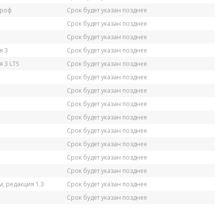
Проф
Срок будет указан позднее
Срок будет указан позднее
Срок будет указан позднее
я 3
Срок будет указан позднее
 3 LTS
Срок будет указан позднее
Срок будет указан позднее
Срок будет указан позднее
Срок будет указан позднее
Срок будет указан позднее
Срок будет указан позднее
Срок будет указан позднее
Срок будет указан позднее
Срок будет указан позднее
, редакция 1.3
Срок будет указан позднее
Срок будет указан позднее