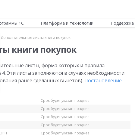
ограммы 1С
Платформа и технологии
Поддержка 
Дополнительные листы книги покупок
ты книги покупок
ительные листы, форма которых и правила
4. Эти листы заполняются в случаях необходимости
ования ранее сделанных вычетов).
Постановление
Срок будет указан позднее
Срок будет указан позднее
Срок будет указан позднее
Срок будет указан позднее
КОРП
Срок будет указан позднее