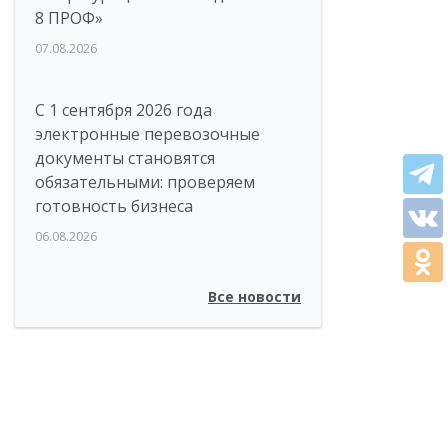
8 ПРОФ»
07.08.2026
С 1 сентября 2026 года
электронные перевозочные
документы становятся
обязательными: проверяем
готовность бизнеса
06.08.2026
Все новости