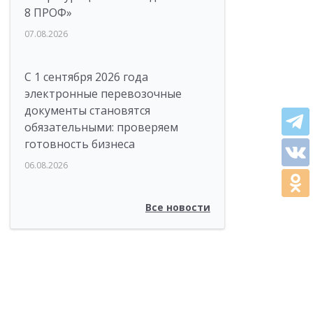
8 ПРОФ»
07.08.2026
С 1 сентября 2026 года
электронные перевозочные
документы становятся
обязательными: проверяем
готовность бизнеса
06.08.2026
Все новости