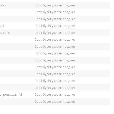
Проф
Срок будет указан позднее
Срок будет указан позднее
Срок будет указан позднее
я 3
Срок будет указан позднее
 3 LTS
Срок будет указан позднее
Срок будет указан позднее
Срок будет указан позднее
Срок будет указан позднее
Срок будет указан позднее
Срок будет указан позднее
Срок будет указан позднее
Срок будет указан позднее
Срок будет указан позднее
, редакция 1.3
Срок будет указан позднее
Срок будет указан позднее